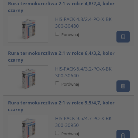
Rura termokurczliwa 2:1 w rolce 4,8/2,4, kolor
czarny
HIS-PACK-4.8/2.4-PO-X-BK
300-30480
Porównaj
Rura termokurczliwa 2:1 w rolce 6,4/3,2, kolor
czarny
HIS-PACK-6.4/3.2-PO-X-BK
300-30640
Porównaj
Rura termokurczliwa 2:1 w rolce 9,5/4,7, kolor
czarny
HIS-PACK-9.5/4.7-PO-X-BK
300-30950
Porównaj