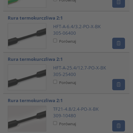
Rura termokurczliwa 2:1
HFT-A-6.4/3.2-PO-X-BK
305-06400
Porównaj
Rura termokurczliwa 2:1
HFT-A-25.4/12.7-PO-X-BK
305-25400
Porównaj
Rura termokurczliwa 2:1
TF21-4.8/2.4-PO-X-BK
309-10480
Porównaj