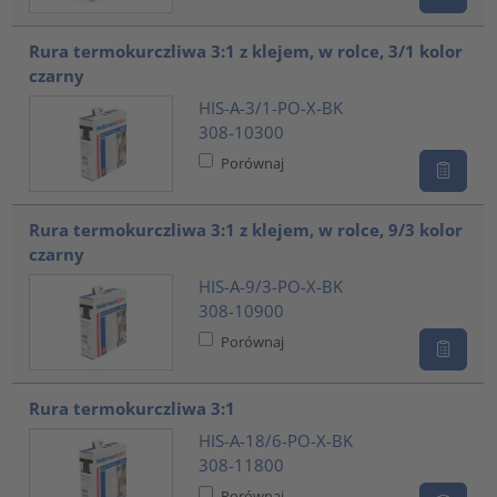
Rura termokurczliwa 3:1 z klejem, w rolce, 3/1 kolor
czarny
HIS-A-3/1-PO-X-BK
308-10300
Porównaj
Rura termokurczliwa 3:1 z klejem, w rolce, 9/3 kolor
czarny
HIS-A-9/3-PO-X-BK
308-10900
Porównaj
Rura termokurczliwa 3:1
HIS-A-18/6-PO-X-BK
308-11800
Porównaj