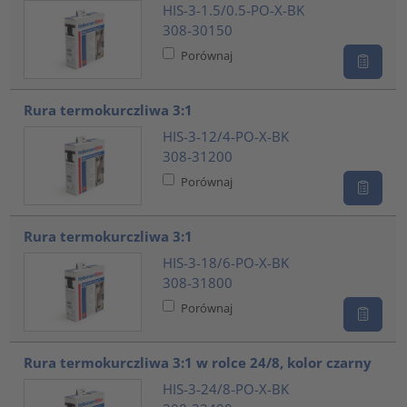
HIS-3-1.5/0.5-PO-X-BK
308-30150
Porównaj
Rura termokurczliwa 3:1
HIS-3-12/4-PO-X-BK
308-31200
Porównaj
Rura termokurczliwa 3:1
HIS-3-18/6-PO-X-BK
308-31800
Porównaj
Rura termokurczliwa 3:1 w rolce 24/8, kolor czarny
HIS-3-24/8-PO-X-BK