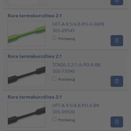
Rura termokurczliwa 2:1
HFT-A-9.5/4.8-PO-X-GNYE
305-09545
Porównaj
Rura termokurczliwa 2:1
TCN20-3.2/1.6-PO-X-BK
300-73040
Porównaj
Rura termokurczliwa 2:1
HFT-A-9.5/4.8-PO-X-BK
305-09500
Porównaj