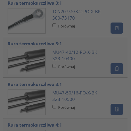
Rura termokurczliwa 3:1
TCN20-9.5/3.2-PO-X-BK
300-73170
Porównaj
Rura termokurczliwa 3:1
MU47-40/12-PO-X-BK
323-10400
Porównaj
Rura termokurczliwa 3:1
MU47-50/16-PO-X-BK
323-10500
Porównaj
Rura termokurczliwa 4:1