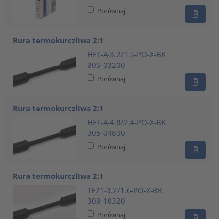
Porównaj
Rura termokurczliwa 2:1
HFT-A-3.2/1.6-PO-X-BK
305-03200
Porównaj
Rura termokurczliwa 2:1
HFT-A-4.8/2.4-PO-X-BK
305-04800
Porównaj
Rura termokurczliwa 2:1
TF21-3.2/1.6-PO-X-BK
309-10320
Porównaj