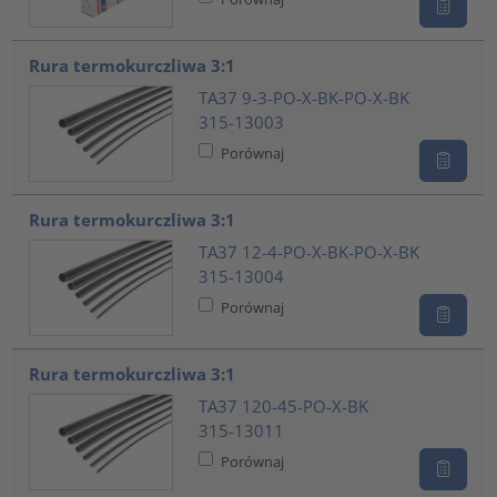
Rura termokurczliwa 3:1
TA37 9-3-PO-X-BK-PO-X-BK
315-13003
Porównaj
Rura termokurczliwa 3:1
TA37 12-4-PO-X-BK-PO-X-BK
315-13004
Porównaj
Rura termokurczliwa 3:1
TA37 120-45-PO-X-BK
315-13011
Porównaj