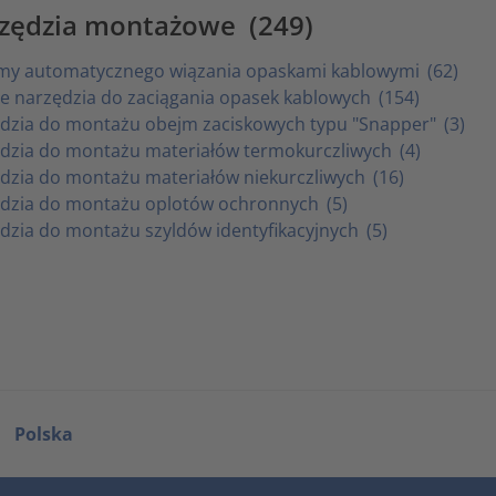
zędzia montażowe
(249)
my automatycznego wiązania opaskami kablowymi
(62)
e narzędzia do zaciągania opasek kablowych
(154)
dzia do montażu obejm zaciskowych typu "Snapper"
(3)
dzia do montażu materiałów termokurczliwych
(4)
dzia do montażu materiałów niekurczliwych
(16)
dzia do montażu oplotów ochronnych
(5)
dzia do montażu szyldów identyfikacyjnych
(5)
Polska