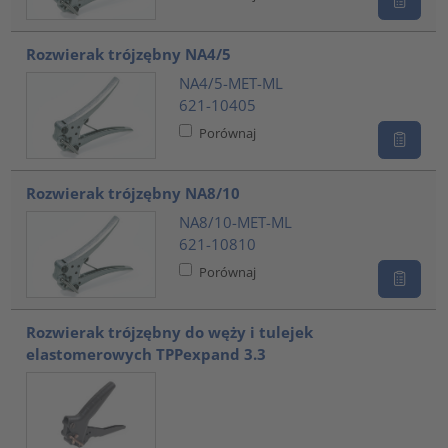
Rozwierak trójzębny NA4/5
NA4/5-MET-ML
621-10405
Porównaj
Rozwierak trójzębny NA8/10
NA8/10-MET-ML
621-10810
Porównaj
Rozwierak trójzębny do węży i tulejek
elastomerowych TPPexpand 3.3