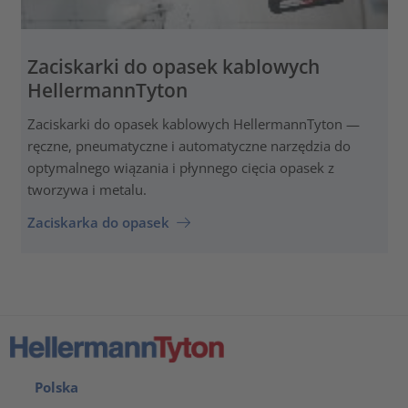
Zaciskarki do opasek kablowych
HellermannTyton
Zaciskarki do opasek kablowych HellermannTyton —
ręczne, pneumatyczne i automatyczne narzędzia do
optymalnego wiązania i płynnego cięcia opasek z
tworzywa i metalu.
Zaciskarka do opasek
Polska