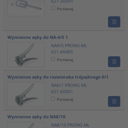
621-30005
Porównaj
Wymienne zęby do NA-4/5 1
NA4/5 PRONG-ML
621-60405
Porównaj
Wymienne zęby do rozwieraka trójzębnego 0/1
NA0/1 PRONG-ML
621-60001
Porównaj
Wymienne zęby do NA8/10
NA8/10 PRONG-ML