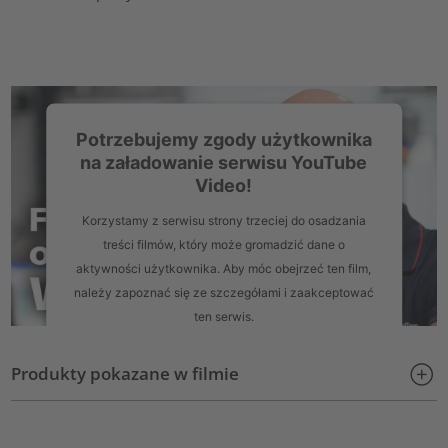
Potrzebujemy zgody użytkownika
na załadowanie serwisu YouTube
Video!
Korzystamy z serwisu strony trzeciej do osadzania
treści filmów, który może gromadzić dane o
aktywności użytkownika. Aby móc obejrzeć ten film,
należy zapoznać się ze szczegółami i zaakceptować
ten serwis.
Więcej informacji
Produkty pokazane w filmie
Zaakceptuj