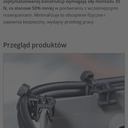
zoptymalizowanej konstrukcji wymagają siły montażu 30
N, co stanowi 50% mniej
w porównaniu z wcześniejszymi
rozwiązaniami. Minimalizuje to obciążenie fizyczne i
zapewnia bezpieczny, wydajny przebieg pracy.
Przegląd produktów