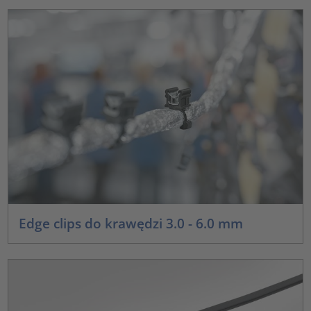
Edge clips do krawędzi 3.0 - 6.0 mm