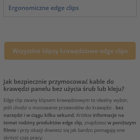
Ergonomiczne edge clips
Wszystkie klipsy krawędziowe edge clips
Jak bezpiecznie przymocować kable do
krawędzi panelu bez użycia śrub lub kleju?
Edge clip zwany klipsem krawędziowym to idealny wybór,
jeśli chodzi o mocowanie przewodów do krawędzi -
bez
narzędzi i w ciągu kilku sekund.
Krótkie
informacje na
temat rodziny produktów edge clip
, znajdziesz
w poniższym
filmie
i przy okazji dowiesz się jak bardzo pomagają one
skrócić czas pracy: