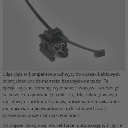
Edge clips to
kompaktowe uchwyty do opasek kablowych
zaprojektowane
do montażu bez użycia narzędzi.
Te
specjalistyczne elementy wykonane z tworzywa sztucznego
są pewnie utrzymywane na miejscu, dzięki zintegrowanym
metalowym zaciskom. Stanowią
uniwersalne rozwiązanie
do mocowania przewodów,
wiązek kablowych, rur i
przewodów w szerokim zakresie branż.
Najczęściej stosuje się je
w sektorze motoryzacyjnym
, gdzie