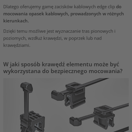
Dlatego oferujemy gamę zacisków kablowych edge clip
do
mocowania opasek kablowych, prowadzonych w różnych
kierunkach.
Dzięki temu możliwe jest wyznaczanie tras pionowych i
poziomych, wzdłuż krawędzi, w poprzek lub nad
krawędziami.
W jaki sposób krawędź elementu może być
wykorzystana do bezpiecznego mocowania?