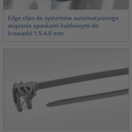
Edge clips do systemów automatycznego
wiązania opaskami kablowymi do
krawędzi 1.5-4.0 mm