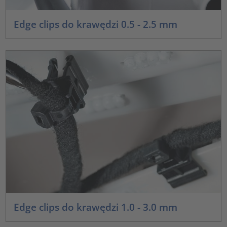
Edge clips do krawędzi 0.5 - 2.5 mm
Edge clips do krawędzi 1.0 - 3.0 mm