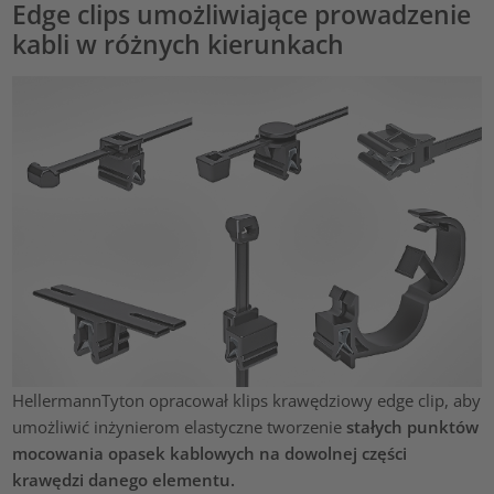
Edge clips umożliwiające prowadzenie
kabli w różnych kierunkach
HellermannTyton opracował klips krawędziowy edge clip, aby
umożliwić inżynierom elastyczne tworzenie
stałych punktów
mocowania opasek kablowych na dowolnej części
krawędzi danego elementu.