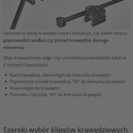
Geometria danej krawędzi często wskazuje, czy kable można
poprowadzić wzdłuż czy ponad krawędzią danego
elementu.
Klips krawędziowy edge clip umożliwia prowadzenie kabli w
4 różnych kierunkach:
Nad krawędzią, równolegle do kierunku krawędzi
Poprzecznie ponad krawędzią, 90° do kierunku krawędzi
Równolegle do krawędzi
Pionowo i bocznie, 90° do kierunku krawędzi
Szeroki wybór klipsów krawędziowych