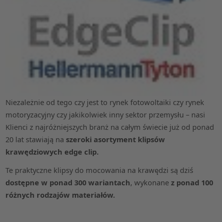
Niezależnie od tego czy jest to rynek fotowoltaiki czy rynek
motoryzacyjny czy jakikolwiek inny sektor przemysłu – nasi
Klienci z najróżniejszych branż na całym świecie już od ponad
20 lat stawiają na
szeroki asortyment klipsów
krawędziowych edge clip.
Te praktyczne klipsy do mocowania na krawędzi są dziś
dostępne w ponad 300 wariantach
, wykonane
z ponad 100
różnych rodzajów materiałów.