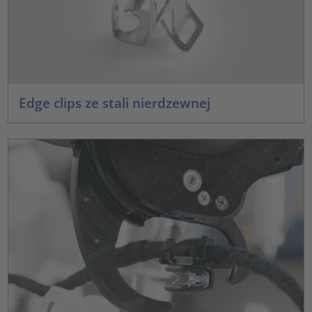
Edge clips ze stali nierdzewnej