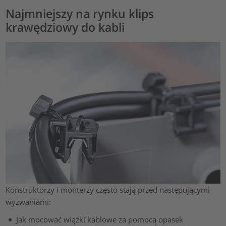
Najmniejszy na rynku klips
krawędziowy do kabli
Konstruktorzy i monterzy często stają przed następującymi
wyzwaniami:
Jak mocować wiązki kablowe za pomocą opasek