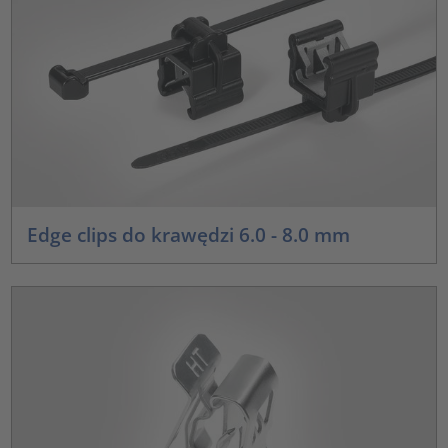
Edge clips do krawędzi 6.0 - 8.0 mm