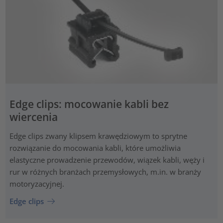
Edge clips: mocowanie kabli bez
wiercenia
Edge clips zwany klipsem krawędziowym to sprytne
rozwiązanie do mocowania kabli, które umożliwia
elastyczne prowadzenie przewodów, wiązek kabli, węży i
rur w różnych branżach przemysłowych, m.in. w branży
motoryzacyjnej.
Edge clips