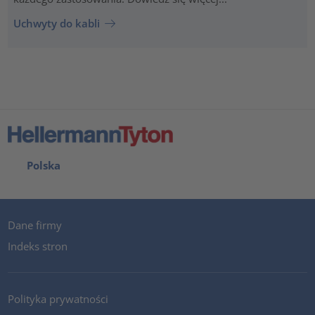
Uchwyty do kabli
Polska
Dane firmy
Indeks stron
Polityka prywatności