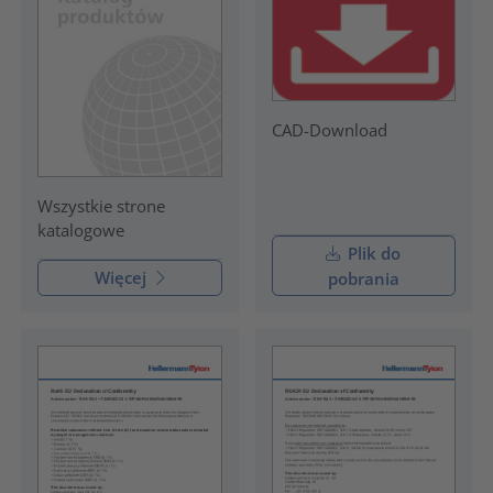
CAD-Download
Wszystkie strone
katalogowe
Plik do
Więcej
pobrania