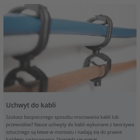
Uchwyt do kabli
Szukasz bezpiecznego sposobu mocowania kabli lub
przewodów? Nasze uchwyty do kabli wykonane z tworzywa
sztucznego są łatwe w montażu i nadają się do prawie
każdego zastosowania. Dowiedz się więcej...