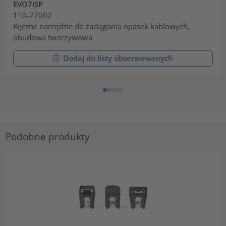
EVO7iSP
110-77002
Ręczne narzędzie do zaciągania opasek kablowych,
obudowa tworzywowa
Dodaj do listy obserwowanych
Podobne produkty