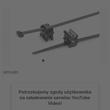
3455480
Potrzebujemy zgody użytkownika
na załadowanie serwisu YouTube
Video!