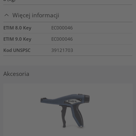
Więcej informacji
ETIM 8.0 Key
EC000046
ETIM 9.0 Key
EC000046
Kod UNSPSC
39121703
Akcesoria