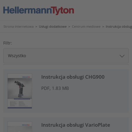
Strona internetowa
>
Usługi dodatkowe
>
Centrum mediowe
>
Instrukcja obslug
Filtr:
Instrukcja obsługi CHG900
PDF, 1.83 MB
Instrukcja obsługi VarioPlate