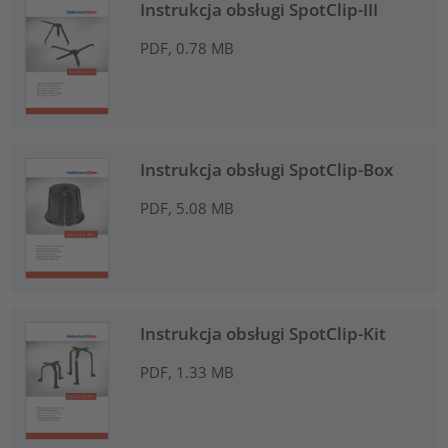
Instrukcja obsługi SpotClip-III
PDF, 0.78 MB
Instrukcja obsługi SpotClip-Box
PDF, 5.08 MB
Instrukcja obsługi SpotClip-Kit
PDF, 1.33 MB