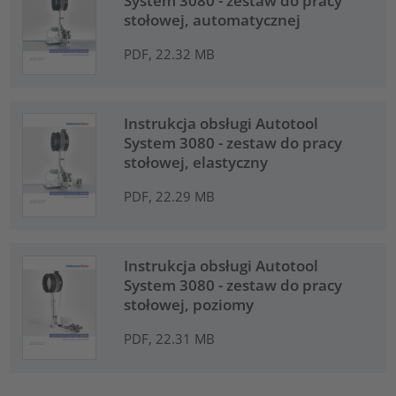
System 3080 - zestaw do pracy
stołowej, automatycznej
PDF, 22.32 MB
Instrukcja obsługi Autotool
System 3080 - zestaw do pracy
stołowej, elastyczny
PDF, 22.29 MB
Instrukcja obsługi Autotool
System 3080 - zestaw do pracy
stołowej, poziomy
PDF, 22.31 MB