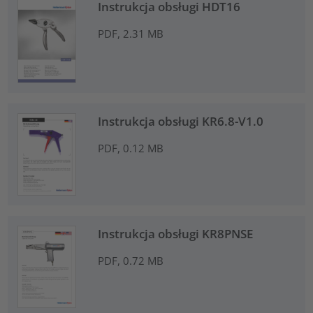
Instrukcja obsługi HDT16
PDF, 2.31 MB
Instrukcja obsługi KR6.8-V1.0
PDF, 0.12 MB
Instrukcja obsługi KR8PNSE
PDF, 0.72 MB