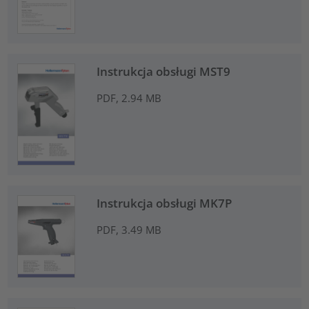
Instrukcja obsługi MST9
PDF, 2.94 MB
Instrukcja obsługi MK7P
PDF, 3.49 MB