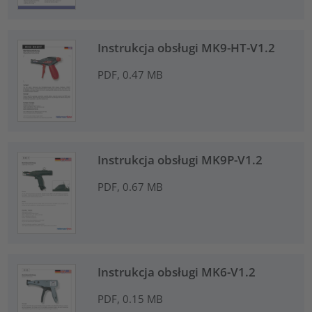
Instrukcja obsługi MK9-HT-V1.2
PDF, 0.47 MB
Instrukcja obsługi MK9P-V1.2
PDF, 0.67 MB
Instrukcja obsługi MK6-V1.2
PDF, 0.15 MB