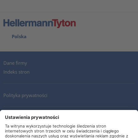
Polska
Dane firmy
Indeks stron
Polityka prywatności
Kontakt