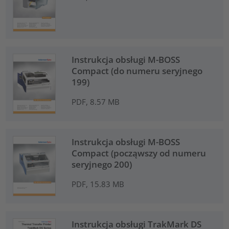
Instrukcja obsługi M-BOSS
Compact (do numeru seryjnego
199)
PDF, 8.57 MB
Instrukcja obsługi M-BOSS
Compact (począwszy od numeru
seryjnego 200)
PDF, 15.83 MB
Instrukcja obsługi TrakMark DS