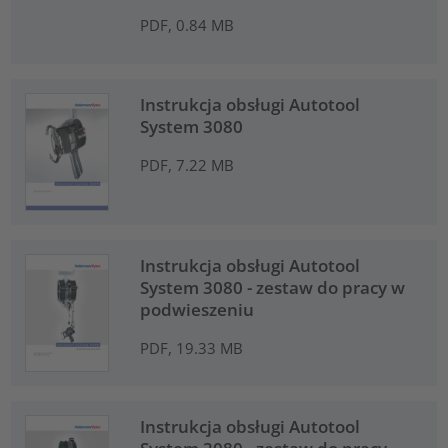
PDF, 0.84 MB
Instrukcja obsługi Autotool
System 3080
PDF, 7.22 MB
Instrukcja obsługi Autotool
System 3080 - zestaw do pracy w
podwieszeniu
PDF, 19.33 MB
Instrukcja obsługi Autotool