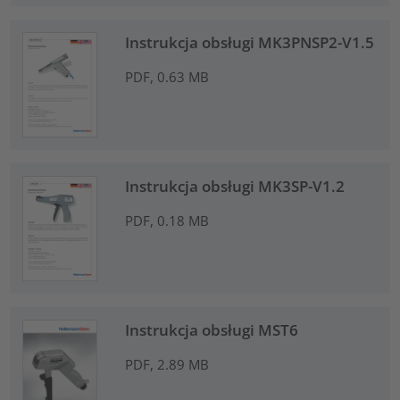
Instrukcja obsługi MK3PNSP2-V1.5
PDF, 0.63 MB
Instrukcja obsługi MK3SP-V1.2
PDF, 0.18 MB
Instrukcja obsługi MST6
PDF, 2.89 MB