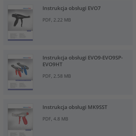
Instrukcja obsługi EVO7
PDF, 2.22 MB
Instrukcja obsługi EVO9-EVO9SP-
EVO9HT
PDF, 2.58 MB
Instrukcja obsługi MK9SST
PDF, 4.8 MB