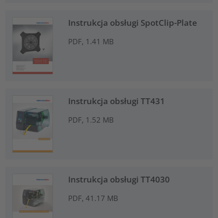
Instrukcja obsługi SpotClip-Plate
PDF, 1.41 MB
Instrukcja obsługi TT431
PDF, 1.52 MB
Instrukcja obsługi TT4030
PDF, 41.17 MB