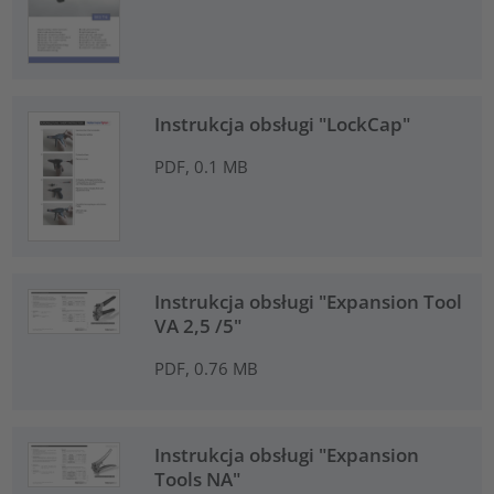
Instrukcja obsługi "LockCap"
PDF, 0.1 MB
Instrukcja obsługi "Expansion Tool
VA 2,5 /5"
PDF, 0.76 MB
Instrukcja obsługi "Expansion
Tools NA"