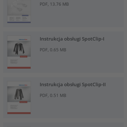
PDF, 13.76 MB
Instrukcja obsługi SpotClip-I
PDF, 0.65 MB
Instrukcja obsługi SpotClip-II
PDF, 0.51 MB