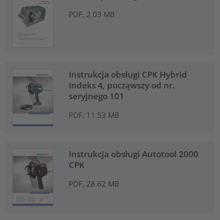
PDF, 2.03 MB
Instrukcja obsługi CPK Hybrid
Indeks 4, począwszy od nr.
seryjnego 101
PDF, 11.53 MB
Instrukcja obsługi Autotool 2000
CPK
PDF, 28.62 MB