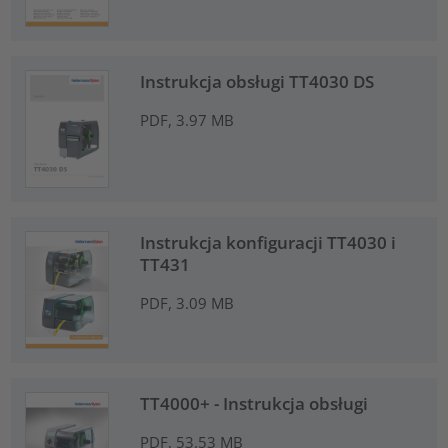
Instrukcja obsługi TT4030 DS
PDF, 3.97 MB
Instrukcja konfiguracji TT4030 i
TT431
PDF, 3.09 MB
TT4000+ - Instrukcja obsługi
PDF, 53.53 MB