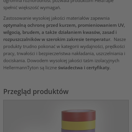
ogromna różnorodność pozwala produktom HelaTape
spełnić większość wymagań.
Zastosowanie wysokiej jakości materiałów zapewnia
optymalną ochronę przed kurzem, promieniowaniem UV,
wilgocią, brudem, a także działaniem kwasów, zasad i
rozpuszczalników w szerokim zakresie temperatur
. Nasze
produkty trudno pokonać w kategorii wydajności, prędkości
pracy, trwałości i bezpieczeństwa nakładania, uszczelniania i
dociskania. Dowodem wysokiej jakości taśm izolacyjnych
HellermannTyton są liczne
świadectwa i certyfikaty.
Przegląd produktów