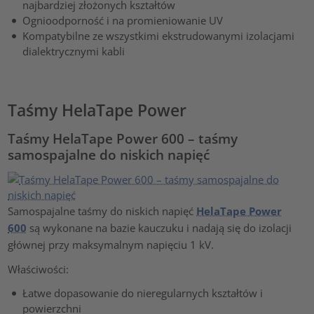
najbardziej złożonych kształtów
Ognioodporność i na promieniowanie UV
Kompatybilne ze wszystkimi ekstrudowanymi izolacjami
dialektrycznymi kabli
Taśmy HelaTape Power
Taśmy HelaTape Power 600 – taśmy
samospajalne do niskich napięć
Samospajalne taśmy do niskich napięć
HelaTape Power
600
są wykonane na bazie kauczuku i nadają się do izolacji
głównej przy maksymalnym napięciu 1 kV.
Właściwości:
Łatwe dopasowanie do nieregularnych kształtów i
powierzchni