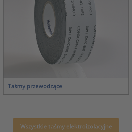
Taśmy przewodzące
Wszystkie taśmy elektroizolacyjne