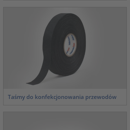
Taśmy do konfekcjonowania przewodów