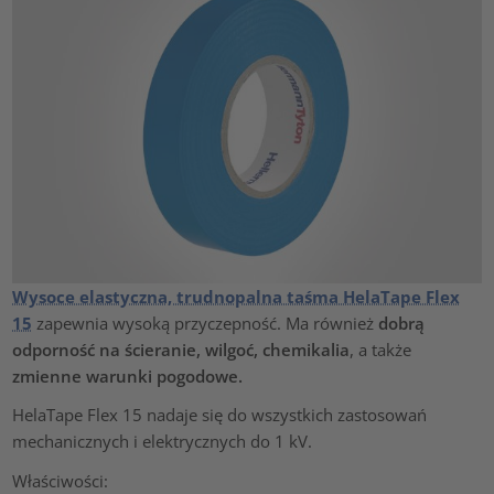
Wysoce elastyczna, trudnopalna taśma HelaTape Flex
15
zapewnia wysoką przyczepność. Ma również
dobrą
odporność na ścieranie, wilgoć, chemikalia
, a także
zmienne warunki pogodowe.
HelaTape Flex 15 nadaje się do wszystkich zastosowań
mechanicznych i elektrycznych do 1 kV.
Właściwości: