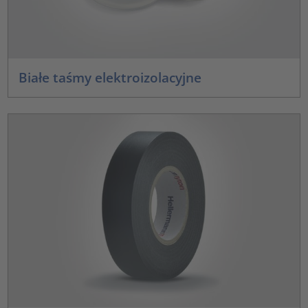
Białe taśmy elektroizolacyjne