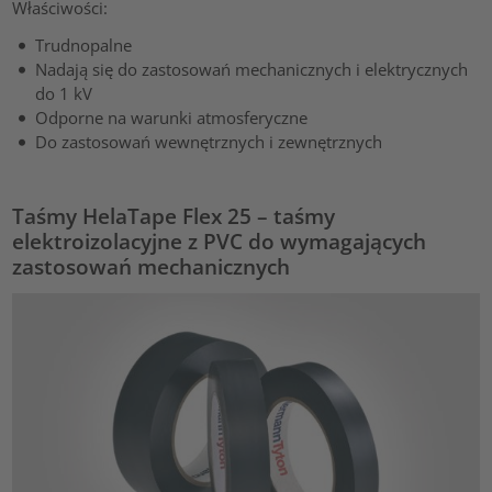
Właściwości:
Trudnopalne
Nadają się do zastosowań mechanicznych i elektrycznych
do 1 kV
Odporne na warunki atmosferyczne
Do zastosowań wewnętrznych i zewnętrznych
Taśmy HelaTape Flex 25 – taśmy
elektroizolacyjne z PVC do wymagających
zastosowań mechanicznych