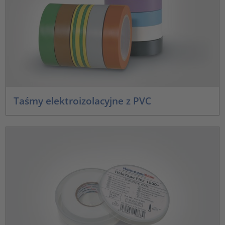
Taśmy elektroizolacyjne z PVC