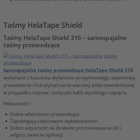
Taśmy HelaTape Shield
Taśmy HelaTape Shield 310 – samospajalne
taśmy przewodzące
Samospajalne taśmy przewodzące HelaTape Shield 310
wykonane z kauczuku etylenowo-propylenowego zapewniają
prowadzenie i/lub wykańczanie warstwy półprzewodnikowej
w przypadku napraw i połączeń kabli wysokiego napięcia.
Właściwości:
Dobre właściwości przewodzące
Zapobiegają częściowym wyładowaniom
Dobra odporność na działanie promieniowania UV i
wilgoci, łatwe w aplikacji