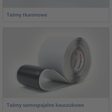
Taśmy tkaninowe
Taśmy samospajalne kauczukowe