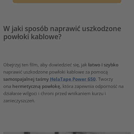
W jaki sposób naprawić uszkodzone
powłoki kablowe?
Obejrzyj ten film, aby dowiedzieć się, jak
łatwo i szybko
naprawić uszkodzone powłoki kablowe za pomocą
samospajalnej taśmy
HelaTape Power 650
. Tworzy
ona
hermetyczną powłokę
, która zapewnia odporność na
działanie wilgoci i chroni przed wnikaniem kurzu i
zanieczyszczeń.