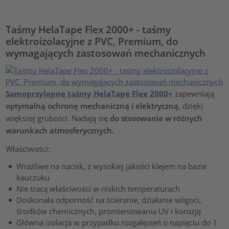
Taśmy HelaTape Flex 2000+ - taśmy
elektroizolacyjne z PVC, Premium, do
wymagających zastosowań mechanicznych
Samoprzylepne taśmy HelaTape Flex 2000+
zapewniają
optymalną ochronę mechaniczną i elektryczną,
dzięki
większej grubości. Nadają się
do stosowania w różnych
warunkach atmosferycznych.
Właściwości:
Wrażliwe na nacisk, z wysokiej jakości klejem na bazie
kauczuku
Nie tracą właściwości w niskich temperaturach
Doskonała odporność na ścieranie, działanie wilgoci,
środków chemicznych, promieniowania UV i korozję
Główna izolacja w przypadku rozgałęzień o napięciu do 1