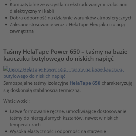
Kompatybilne ze wszystkimi ekstrudowanymi izolacjami
dielektrycznymi kabli
Dobra odporność na działanie warunków atmosferycznych
Zalecane stosowanie wraz z HelaTape Flex jako izolacją
zewnętrzną
Taśmy HelaTape Power 650 – taśmy na bazie
kauczuku butylowego do niskich napięć
Samospajalne taśmy izolacyjne
HelaTape 650
charakteryzują
się doskonałą stabilnością termiczną.
Właściwości:
Łatwe formowanie ręczne, umożliwiające dostosowanie
taśmy do nieregularnych kształtów, nawet w niskich
temperaturach
Wysoka elastyczność i odporność na starzenie