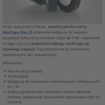
Dzięki specjalnemu klejowi,
wysokiej jakości taśmy
,
HelaTape Flex 25
doskonale nadają się do owijania
wszystkich połączeń przewodów i kabli
do 1 kV
- niezależnie
od tego, czy są to
połączenia niskiego, średniego czy
wysokiego napięcia
. Są przeznaczone do zastosowań
wewnętrznych jak i zewnętrznych.
Właściwości:
Wysoka przyczepność
Trudnopalne
Nadają się do zastosowań mechanicznych i elektrycznych
do 1 kV
Większa grubość taśm umożliwia szybsze układanie
warstwy, zapewniając jednocześnie wyższą odporność na
ścieranie