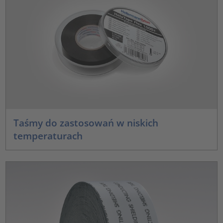
Taśmy do zastosowań w niskich
temperaturach