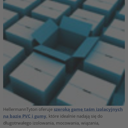
HellermannTyton oferuje
szeroką gamę taśm izolacyjnych
na bazie PVC i gumy
, które idealnie nadają się do
długotrwałego izolowania, mocowania, wiązania,