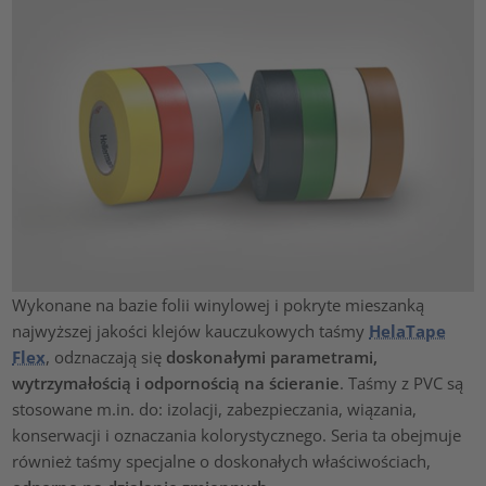
Wykonane na bazie folii winylowej i pokryte mieszanką
najwyższej jakości klejów kauczukowych taśmy
HelaTape
Flex
, odznaczają się
doskonałymi parametrami,
wytrzymałością i odpornością na ścieranie
. Taśmy z PVC są
stosowane m.in. do: izolacji, zabezpieczania, wiązania,
konserwacji i oznaczania kolorystycznego. Seria ta obejmuje
również taśmy specjalne o doskonałych właściwościach,