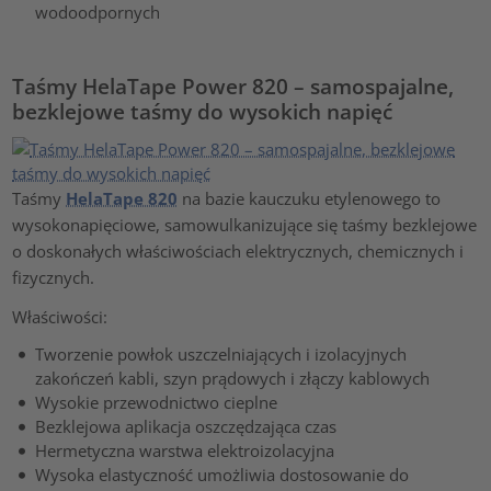
wodoodpornych
Taśmy HelaTape Power 820 – samospajalne,
bezklejowe taśmy do wysokich napięć
Taśmy
HelaTape 820
na bazie kauczuku etylenowego to
wysokonapięciowe, samowulkanizujące się taśmy bezklejowe
o doskonałych właściwościach elektrycznych, chemicznych i
fizycznych.
Właściwości:
Tworzenie powłok uszczelniających i izolacyjnych
zakończeń kabli, szyn prądowych i złączy kablowych
Wysokie przewodnictwo cieplne
Bezklejowa aplikacja oszczędzająca czas
Hermetyczna warstwa elektroizolacyjna
Wysoka elastyczność umożliwia dostosowanie do