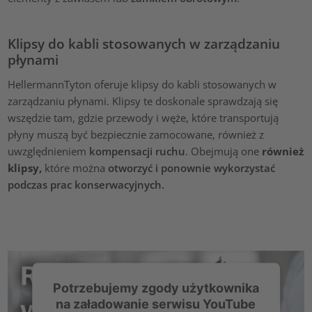
Klipsy do kabli stosowanych w zarządzaniu
płynami
HellermannTyton oferuje klipsy do kabli stosowanych w
zarządzaniu płynami. Klipsy te doskonale sprawdzają się
wszędzie tam, gdzie przewody i węże, które transportują
płyny muszą być bezpiecznie zamocowane, również z
uwzględnieniem
kompensacji ruchu
. Obejmują one
również
klipsy,
które można
otworzyć i ponownie wykorzystać
podczas prac konserwacyjnych.
Potrzebujemy zgody użytkownika
na załadowanie serwisu YouTube