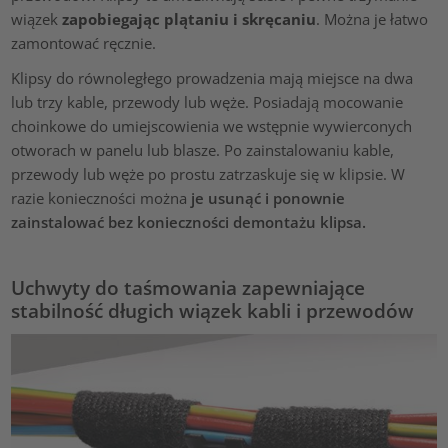
wiązek
zapobiegając plątaniu i skręcaniu
. Można je łatwo
zamontować ręcznie.
Klipsy do równoległego prowadzenia mają miejsce na dwa
lub trzy kable, przewody lub węże. Posiadają mocowanie
choinkowe do umiejscowienia we wstępnie wywierconych
otworach w panelu lub blasze. Po zainstalowaniu kable,
przewody lub węże po prostu zatrzaskuje się w klipsie. W
razie konieczności można
je usunąć i ponownie
zainstalować bez konieczności demontażu klipsa.
Uchwyty do taśmowania zapewniające
stabilność długich wiązek kabli i przewodów