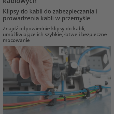
kablowych
Klipsy do kabli do zabezpieczania i
prowadzenia kabli w przemyśle
Znajdź odpowiednie klipsy do kabli,
umożliwiające ich szybkie, łatwe i bezpieczne
mocowanie