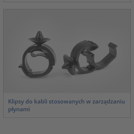
Klipsy do kabli stosowanych w zarządzaniu
płynami