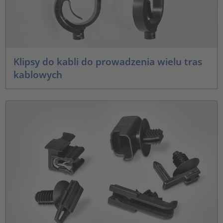
Klipsy do kabli do prowadzenia wielu tras
kablowych