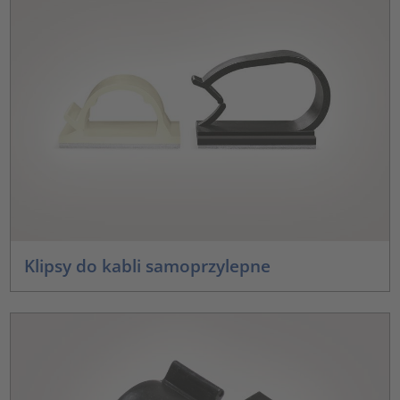
Klipsy do kabli samoprzylepne