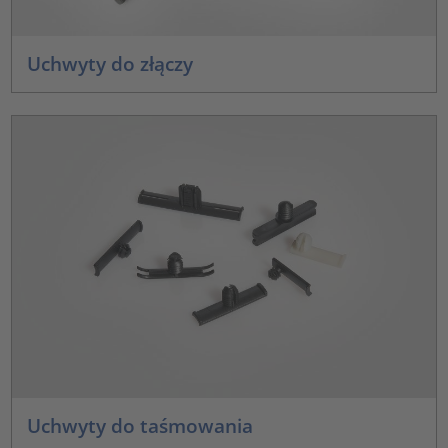
Uchwyty do złączy
Uchwyty do taśmowania