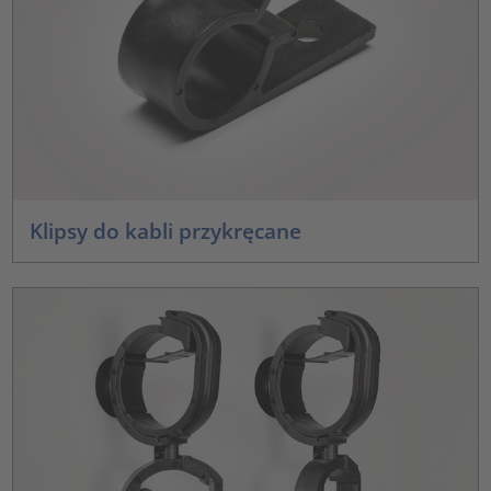
Klipsy do kabli przykręcane