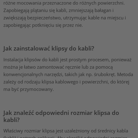
różne mocowania przeznaczone do różnych powierzchni.
Zapobiegają plątaniu się kabli, zmniejszają bałagan i
zwiększają bezpieczeństwo, utrzymując kable na miejscu i
zapobiegając potknięciu się przez nie.
Jak zainstalować klipsy do kabli?
Instalacja klipsów do kabli jest prostym procesem, ponieważ
można je łatwo zamontować ręcznie lub za pomocą
konwencjonalnych narzędzi, takich jak np. śrubokręt. Metoda
zależy od rodzaju klipsa kablowego i powierzchni, do której
ma być przymocowany.
Jak znaleźć odpowiedni rozmiar klipsa do
kabli?
Właściwy rozmiar klipsa jest uzależniony od średnicy kabla