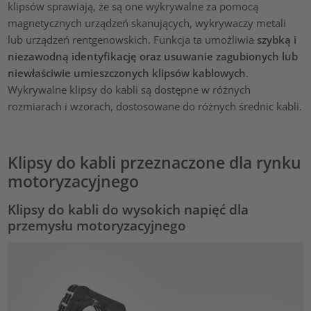
klipsów sprawiają, że są one wykrywalne za pomocą
magnetycznych urządzeń skanujących, wykrywaczy metali
lub urządzeń rentgenowskich. Funkcja ta umożliwia
szybką i
niezawodną identyfikację oraz usuwanie zagubionych lub
niewłaściwie umieszczonych klipsów kablowych
.
Wykrywalne klipsy do kabli są dostępne w różnych
rozmiarach i wzorach, dostosowane do różnych średnic kabli.
Klipsy do kabli przeznaczone dla rynku
motoryzacyjnego
Klipsy do kabli do wysokich napięć dla
przemysłu motoryzacyjnego