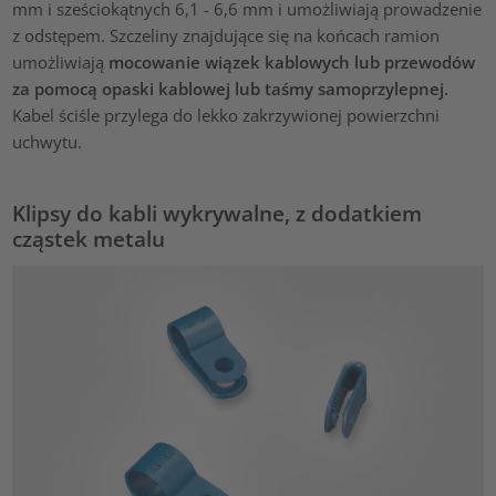
mm i sześciokątnych 6,1 - 6,6 mm i umożliwiają prowadzenie
z odstępem. Szczeliny znajdujące się na końcach ramion
umożliwiają
mocowanie wiązek kablowych lub przewodów
za pomocą opaski kablowej lub taśmy samoprzylepnej.
Kabel ściśle przylega do lekko zakrzywionej powierzchni
uchwytu.
Klipsy do kabli wykrywalne, z dodatkiem
cząstek metalu