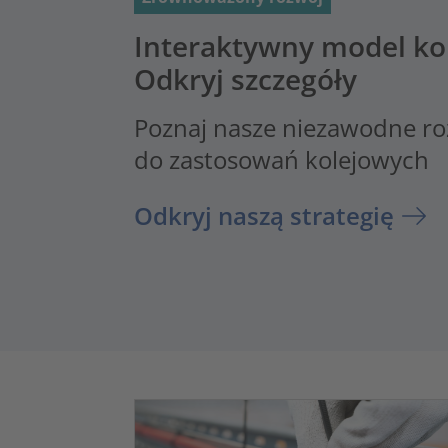
Interaktywny model ko
Odkryj szczegóły
Poznaj nasze niezawodne ro
do zastosowań kolejowych
Odkryj naszą strategię