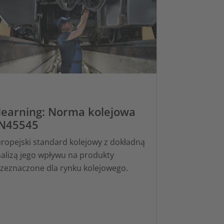
learning: Norma kolejowa
N45545
ropejski standard kolejowy z dokładną
alizą jego wpływu na produkty
zeznaczone dla rynku kolejowego.