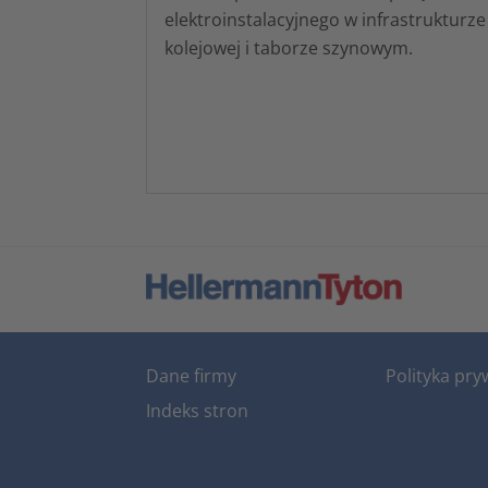
elektroinstalacyjnego w infrastrukturze
kolejowej i taborze szynowym.
Dane firmy
Polityka pry
Indeks stron