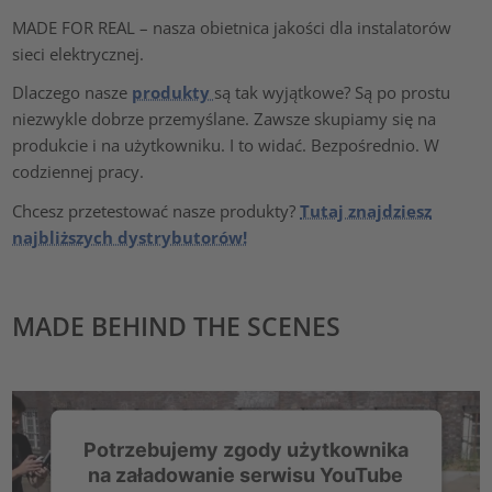
MADE FOR REAL – nasza obietnica jakości dla instalatorów
sieci elektrycznej.
Dlaczego nasze
produkty
są tak wyjątkowe? Są po prostu
niezwykle dobrze przemyślane. Zawsze skupiamy się na
produkcie i na użytkowniku. I to widać. Bezpośrednio. W
codziennej pracy.
Chcesz przetestować nasze produkty?
Tutaj znajdziesz
najbliższych dystrybutorów!
MADE BEHIND THE SCENES
Potrzebujemy zgody użytkownika
na załadowanie serwisu YouTube