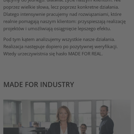
poprzez wielkie słowa, lecz poprzez konkretne działania.
Dlatego intensywnie pracujemy nad rozwiązaniami, które
realnie pomagają naszym klientom: przyspieszają realizację
projektów i umożliwiają osiągnięcie lepszego efektu.
Pod tym kątem analizujemy wszystkie nasze działania.
Realizacja następuje dopiero po pozytywnej weryfikacji.
Wtedy urzeczywistnia się hasło MADE FOR REAL.
MADE FOR INDUSTRY