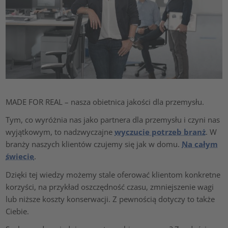
MADE FOR REAL – nasza obietnica jakości dla przemysłu.
Tym, co wyróżnia nas jako partnera dla przemysłu i czyni nas
wyjątkowym, to nadzwyczajne
wyczucie potrzeb branż
. W
branży naszych klientów czujemy się jak w domu.
Na całym
świecie
.
Dzięki tej wiedzy możemy stale oferować klientom konkretne
korzyści, na przykład oszczędność czasu, zmniejszenie wagi
lub niższe koszty konserwacji. Z pewnością dotyczy to także
Ciebie.