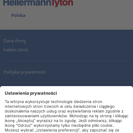
Polska
Dane firmy
Indeks stron
Polityka prywatności
Kontakt
Newsletter