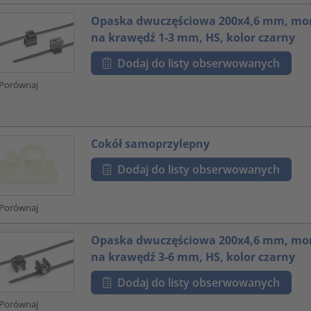
Opaska dwuczęściowa 200x4,6 mm, m
na krawędź 1-3 mm, HS, kolor czarny
Dodaj do listy obserwowanych
Porównaj
Cokół samoprzylepny
Dodaj do listy obserwowanych
Porównaj
Opaska dwuczęściowa 200x4,6 mm, m
na krawędź 3-6 mm, HS, kolor czarny
Dodaj do listy obserwowanych
Porównaj