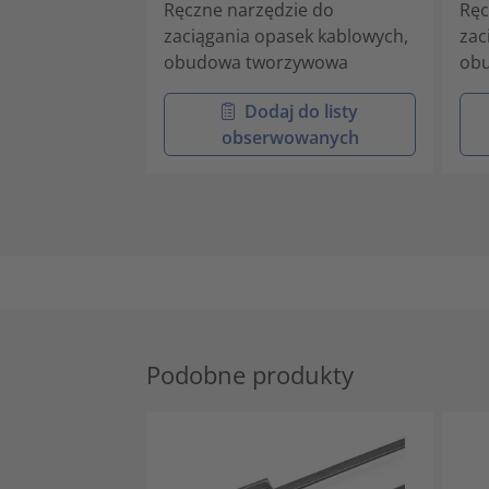
Ręczne narzędzie do
Ręc
zaciągania opasek kablowych,
zac
obudowa tworzywowa
ob
Dodaj do listy
obserwowanych
Podobne produkty