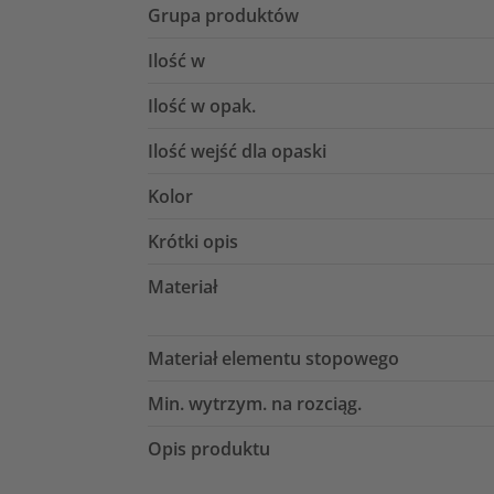
Grupa produktów
Ilość w
Ilość w opak.
Ilość wejść dla opaski
Kolor
Krótki opis
Materiał
Materiał elementu stopowego
Min. wytrzym. na rozciąg.
Opis produktu