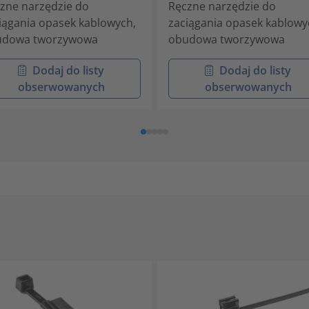
zne narzędzie do
Ręczne narzędzie do
iągania opasek kablowych,
zaciągania opasek kablowy
udowa tworzywowa
obudowa tworzywowa
Dodaj do listy
Dodaj do listy
obserwowanych
obserwowanych