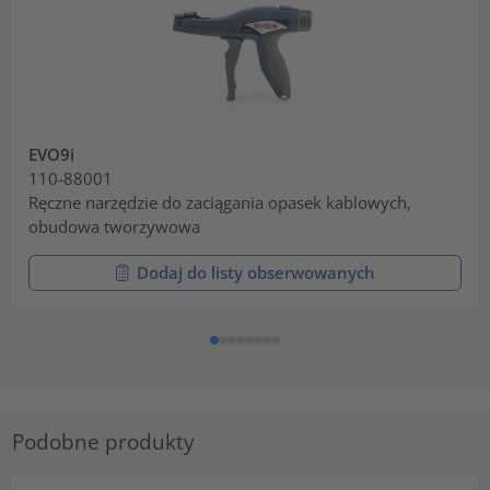
EVO9i
110-88001
Ręczne narzędzie do zaciągania opasek kablowych,
obudowa tworzywowa
Dodaj do listy obserwowanych
Podobne produkty