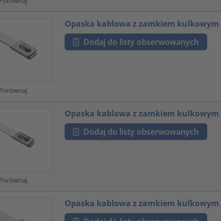
Porównaj
Opaska kablowa z zamkiem kulkowym
Dodaj do listy obserwowanych
Porównaj
Opaska kablowa z zamkiem kulkowym
Dodaj do listy obserwowanych
Porównaj
Opaska kablowa z zamkiem kulkowym