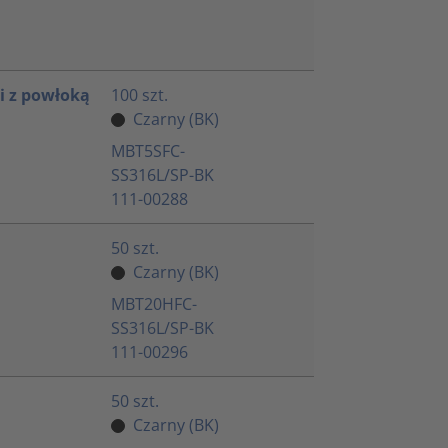
 z powłoką
100 szt.
Czarny (BK)
MBT5SFC-
SS316L/SP-BK
111-00288
50 szt.
Czarny (BK)
MBT20HFC-
SS316L/SP-BK
111-00296
50 szt.
Czarny (BK)