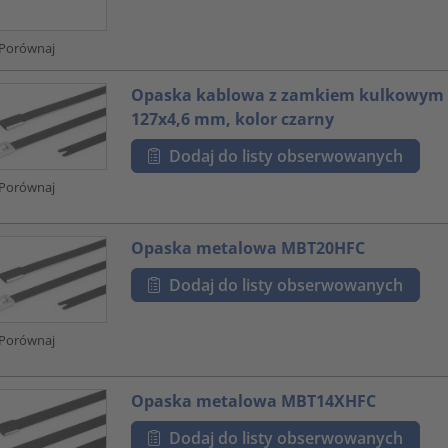
Porównaj
Opaska kablowa z zamkiem kulkowym i
127x4,6 mm, kolor czarny
Dodaj do listy obserwowanych
Porównaj
Opaska metalowa MBT20HFC
Dodaj do listy obserwowanych
Porównaj
Opaska metalowa MBT14XHFC
Dodaj do listy obserwowanych