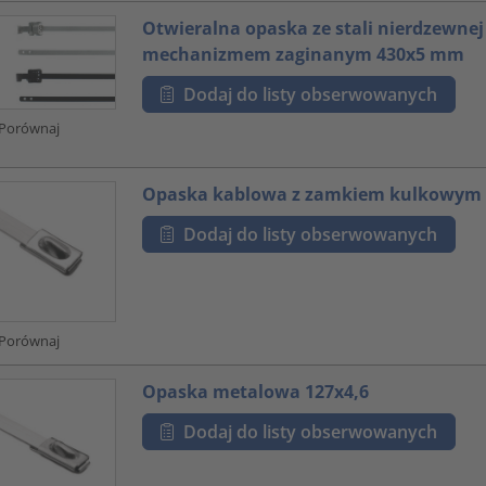
Otwieralna opaska ze stali nierdzewnej
mechanizmem zaginanym 430x5 mm
Dodaj do listy obserwowanych
Porównaj
Opaska kablowa z zamkiem kulkowym
Dodaj do listy obserwowanych
Porównaj
Opaska metalowa 127x4,6
Dodaj do listy obserwowanych