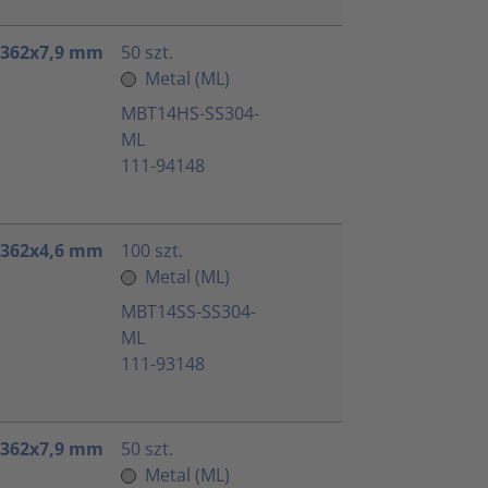
 362x7,9 mm
50 szt.
Metal (ML)
MBT14HS-SS304-
ML
111-94148
 362x4,6 mm
100 szt.
Metal (ML)
MBT14SS-SS304-
ML
111-93148
 362x7,9 mm
50 szt.
Metal (ML)