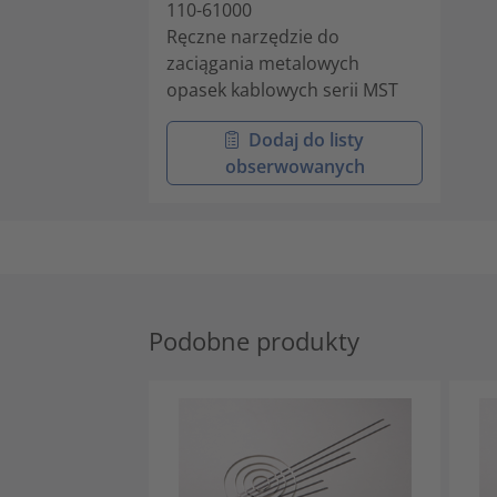
110-61000
Ręczne narzędzie do
zaciągania metalowych
opasek kablowych serii MST
Dodaj do listy
obserwowanych
Podobne produkty