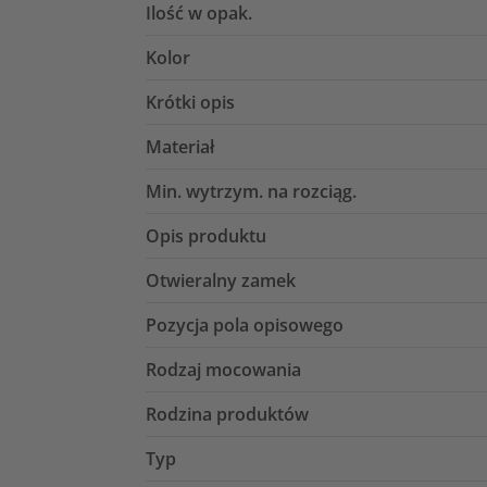
Ilość w opak.
Kolor
Krótki opis
Materiał
Min. wytrzym. na rozciąg.
Opis produktu
Otwieralny zamek
Pozycja pola opisowego
Rodzaj mocowania
Rodzina produktów
Typ