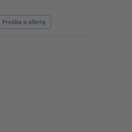
Prośba o ofertę