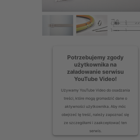
Potrzebujemy zgody
użytkownika na
załadowanie serwisu
YouTube Video!
Używamy YouTube Video do osadzania
treści, które mogą gromadzić dane o
aktywności użytkownika. Aby móc
obejrzeć tę treść, należy zapoznać się
ze szczegółami i zaakceptować ten
serwis.