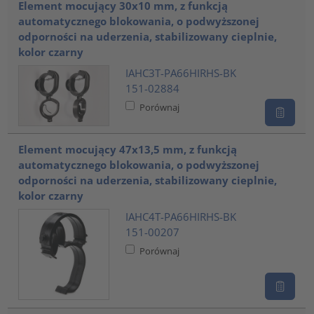
Element mocujący 30x10 mm, z funkcją
automatycznego blokowania, o podwyższonej
odporności na uderzenia, stabilizowany cieplnie,
kolor czarny
IAHC3T-PA66HIRHS-BK
151-02884
Porównaj
Element mocujący 47x13,5 mm, z funkcją
automatycznego blokowania, o podwyższonej
odporności na uderzenia, stabilizowany cieplnie,
kolor czarny
IAHC4T-PA66HIRHS-BK
151-00207
Porównaj