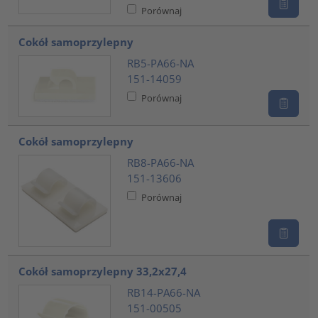
Porównaj
Cokół samoprzylepny
RB5-PA66-NA
151-14059
Porównaj
Cokół samoprzylepny
RB8-PA66-NA
151-13606
Porównaj
Cokół samoprzylepny 33,2x27,4
RB14-PA66-NA
151-00505