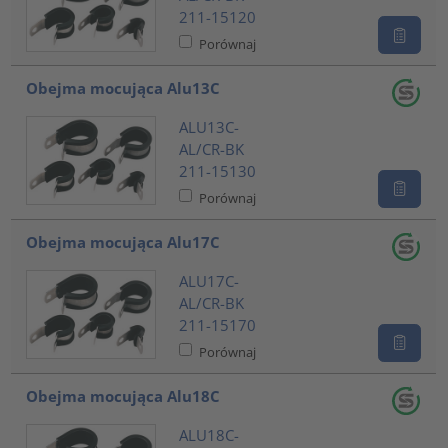
211-15120
Porównaj
Obejma mocująca Alu13C
ALU13C-
AL/CR-BK
211-15130
Porównaj
Obejma mocująca Alu17C
ALU17C-
AL/CR-BK
211-15170
Porównaj
Obejma mocująca Alu18C
ALU18C-