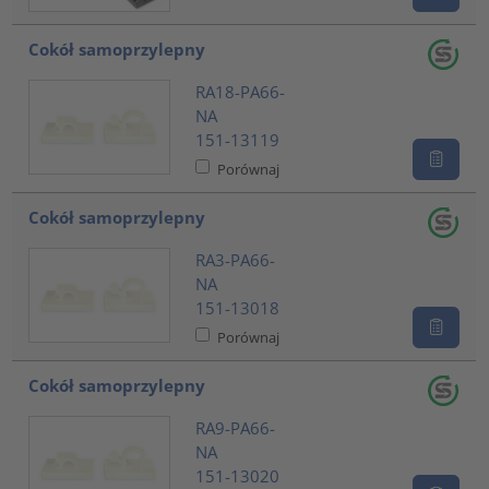
Cokół samoprzylepny
RA18-PA66-
NA
151-13119
Porównaj
Cokół samoprzylepny
RA3-PA66-
NA
151-13018
Porównaj
Cokół samoprzylepny
RA9-PA66-
NA
151-13020