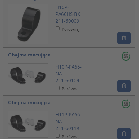
H10P-
PA66HS-BK
211-60009
Porównaj
Obejma mocująca
H10P-PA66-
NA
211-60109
Porównaj
Obejma mocująca
H11P-PA66-
NA
211-60119
Porównaj