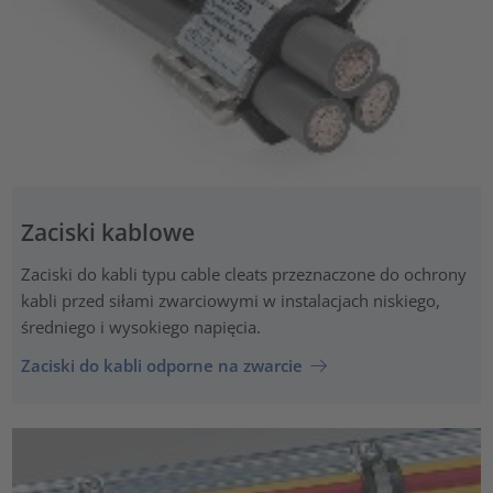
Zaciski kablowe
Zaciski do kabli typu cable cleats przeznaczone do ochrony
kabli przed siłami zwarciowymi w instalacjach niskiego,
średniego i wysokiego napięcia.
Zaciski do kabli odporne na zwarcie