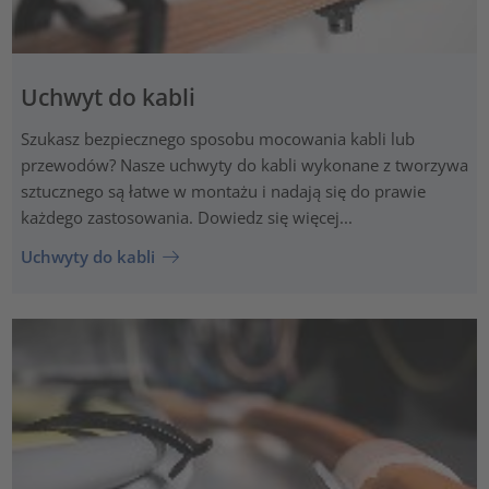
Uchwyt do kabli
Szukasz bezpiecznego sposobu mocowania kabli lub
przewodów? Nasze uchwyty do kabli wykonane z tworzywa
sztucznego są łatwe w montażu i nadają się do prawie
każdego zastosowania. Dowiedz się więcej...
Uchwyty do kabli