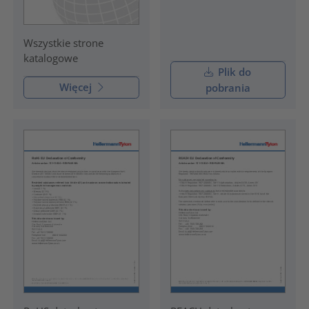
Wszystkie strone
katalogowe
Plik do
Więcej
pobrania