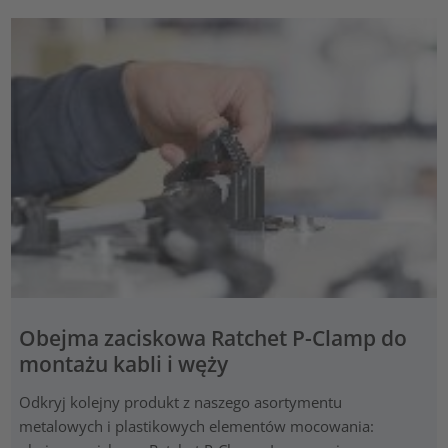
Obejma zaciskowa Ratchet P-Clamp do
montażu kabli i węży
Odkryj kolejny produkt z naszego asortymentu
metalowych i plastikowych elementów mocowania: