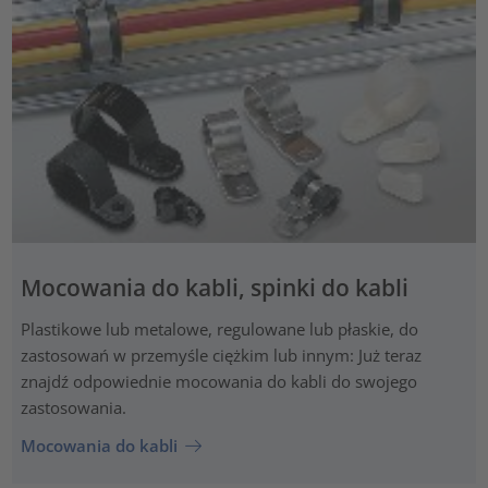
Mocowania do kabli, spinki do kabli
Plastikowe lub metalowe, regulowane lub płaskie, do
zastosowań w przemyśle ciężkim lub innym: Już teraz
znajdź odpowiednie mocowania do kabli do swojego
zastosowania.
Mocowania do kabli