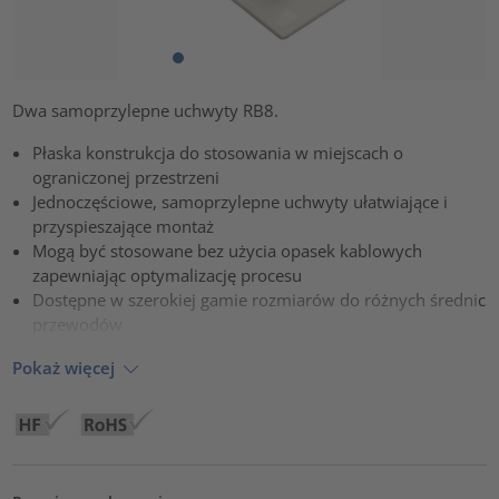
Dwa samoprzylepne uchwyty RB8.
Płaska konstrukcja do stosowania w miejscach o
ograniczonej przestrzeni
Jednoczęściowe, samoprzylepne uchwyty ułatwiające i
przyspieszające montaż
Mogą być stosowane bez użycia opasek kablowych
zapewniając optymalizację procesu
Dostępne w szerokiej gamie rozmiarów do różnych średnic
przewodów
Pokaż więcej