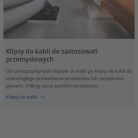
Klipsy do kabli do zastosowań
przemysłowych
Od samoprzylepnych klipsów do kabli po klipsy do kabli do
równoległego prowadzenia przewodów lub zarządzania
płynami. Odkryj nasze portfolio produktów.
Klipsy do kabli