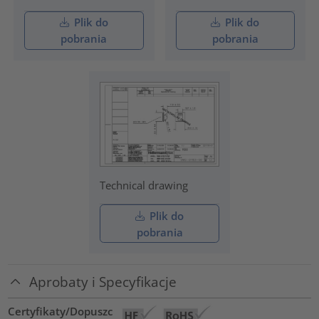
Plik do
Plik do
pobrania
pobrania
Technical drawing
Plik do
pobrania
Aprobaty i Specyfikacje
Certyfikaty/Dopuszc