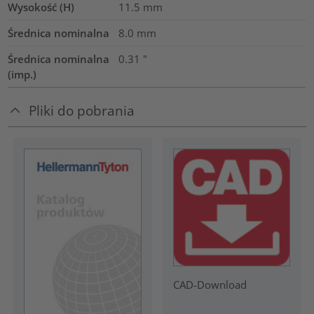
Wysokość (H)
11.5
mm
Średnica nominalna
8.0
mm
Średnica nominalna
0.31
"
(imp.)
Pliki do pobrania
CAD-Download