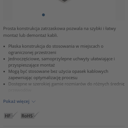
Prosta konstrukcja zatrzaskowa pozwala na szybki i łatwy
montaż lub demontaż kabli.
Płaska konstrukcja do stosowania w miejscach o
ograniczonej przestrzeni
Jednoczęściowe, samoprzylepne uchwyty ułatwiające i
przyspieszające montaż
Mogą być stosowane bez użycia opasek kablowych
zapewniając optymalizację procesu
Dostępne w szerokiej gamie rozmiarów do różnych średnic
przewodów
Pokaż więcej