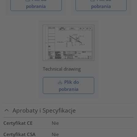
pobrania
pobrania
Technical drawing
Plik do
pobrania
Aprobaty i Specyfikacje
Certyfikat CE
Nie
Certyfikat CSA
Nie