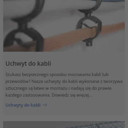
Uchwyt do kabli
Szukasz bezpiecznego sposobu mocowania kabli lub
przewodów? Nasze uchwyty do kabli wykonane z tworzywa
sztucznego są łatwe w montażu i nadają się do prawie
każdego zastosowania. Dowiedz się więcej...
Uchwyty do kabli