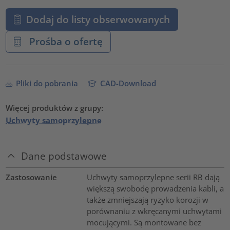
Dodaj do listy obserwowanych
Prośba o ofertę
Pliki do pobrania
CAD-Download
Więcej produktów z grupy:
Uchwyty samoprzylepne
Dane podstawowe
Zastosowanie
Uchwyty samoprzylepne serii RB dają
większą swobodę prowadzenia kabli, a
także zmniejszają ryzyko korozji w
porównaniu z wkręcanymi uchwytami
mocującymi. Są montowane bez