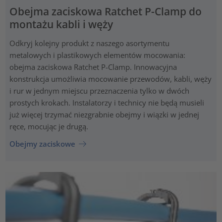
Obejma zaciskowa Ratchet P-Clamp do
montażu kabli i węży
Odkryj kolejny produkt z naszego asortymentu
metalowych i plastikowych elementów mocowania:
obejma zaciskowa Ratchet P-Clamp. Innowacyjna
konstrukcja umożliwia mocowanie przewodów, kabli, węży
i rur w jednym miejscu przeznaczenia tylko w dwóch
prostych krokach. Instalatorzy i technicy nie będą musieli
już więcej trzymać niezgrabnie obejmy i wiązki w jednej
ręce, mocując je drugą.
Obejmy zaciskowe