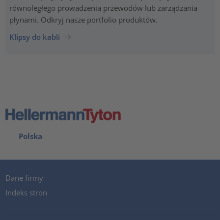
równoległego prowadzenia przewodów lub zarządzania
płynami. Odkryj nasze portfolio produktów.
Klipsy do kabli
Polska
Dane firmy
Indeks stron