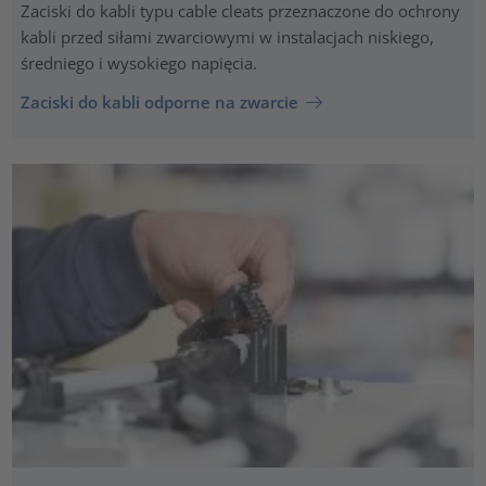
Zaciski do kabli typu cable cleats przeznaczone do ochrony
kabli przed siłami zwarciowymi w instalacjach niskiego,
średniego i wysokiego napięcia.
Zaciski do kabli odporne na zwarcie