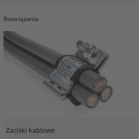
Rozwiązania
Zaciski kablowe