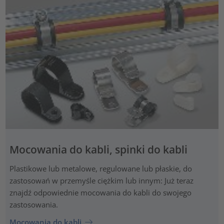
Mocowania do kabli, spinki do kabli
Plastikowe lub metalowe, regulowane lub płaskie, do
zastosowań w przemyśle ciężkim lub innym: Już teraz
znajdź odpowiednie mocowania do kabli do swojego
zastosowania.
Mocowania do kabli