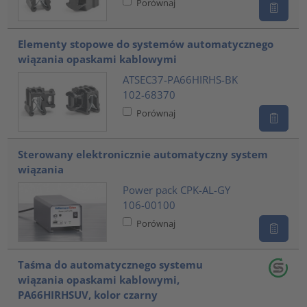
Porównaj
Elementy stopowe do systemów automatycznego
wiązania opaskami kablowymi
ATSEC37-PA66HIRHS-BK
102-68370
Porównaj
Sterowany elektronicznie automatyczny system
wiązania
Power pack CPK-AL-GY
106-00100
Porównaj
Taśma do automatycznego systemu
wiązania opaskami kablowymi,
PA66HIRHSUV, kolor czarny