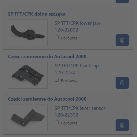
SP TFT/CPK dolna szczęka
SP TFT/CPK lower jaw
120-22002
Porównaj
Części zamienne do Autotool 2000
SP TFT/CPK front cap
120-22301
Porównaj
Części zamienne do Autotool 2000
SP TFT/CPK lever sensor
120-22302
Porównaj