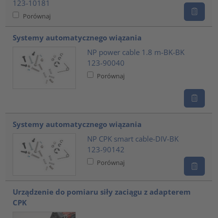
123-10181
Porównaj
Systemy automatycznego wiązania
NP power cable 1.8 m-BK-BK
123-90040
Porównaj
Systemy automatycznego wiązania
NP CPK smart cable-DIV-BK
123-90142
Porównaj
Urządzenie do pomiaru siły zaciągu z adapterem
CPK