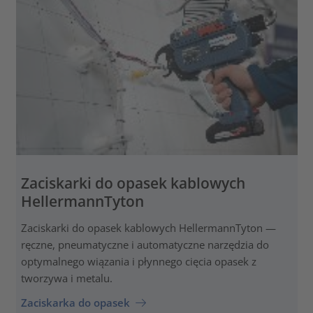
Zaciskarki do opasek kablowych
HellermannTyton
Zaciskarki do opasek kablowych HellermannTyton —
ręczne, pneumatyczne i automatyczne narzędzia do
optymalnego wiązania i płynnego cięcia opasek z
tworzywa i metalu.
Zaciskarka do opasek