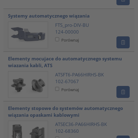
Systemy automatycznego wiązania
FTS_pro-DIV-BU
124-00000
Porównaj
Elementy mocujace do automatycznego systemu
wiazania kabli, ATS
ATSFT6-PA66HIRHS-BK
102-67067
Porównaj
Elementy stopowe do systemów automatycznego
wiązania opaskami kablowymi
ATSEC36-PA66HIRHS-BK
102-68360