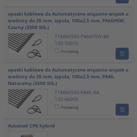
opaski kablowe do Automatyczne wiązanie wiązek o
średnicy do 20 mm, szpula, 100x2,5 mm, PA66HSW,
Czarny (3500 Stk.)
T18RA3500-PA66HSW-BK
120-50010
Porównaj
opaski kablowe do Automatyczne wiązanie wiązek o
średnicy do 20 mm, szpula, 100x2,5 mm, PA46,
Naturalny (3500 Stk.)
T18RA3500-PA46-NA
120-46009
Porównaj
Autotool CPK hybrid