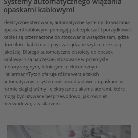
Systemy automatycznego wiązania
opaskami kablowymi
Elektrycznie sterowane, automatyczne systemy do wiązania
opaskami kablowymi pomagają zabezpieczać i porządkować
kable i są przeznaczone do stosowania wszędzie tam, gdzie
duże ilości kabli muszą być zarządzane szybko i ze stałą
jakością. Dlatego automatyczne pistolety do opasek
kablowych są najczęściej stosowane w przemyśle
motoryzacyjnym, lotniczym i elektronicznym.
HellermannTyton oferuje różne wersje takich
automatycznych systemów: bezodpadowe z opaskami w
formie ciągłej taśmy i elektryczne z akumulatorami, które
mogą być używane bezprzewodowo, jak również
przewodowo, z zasilaczem.