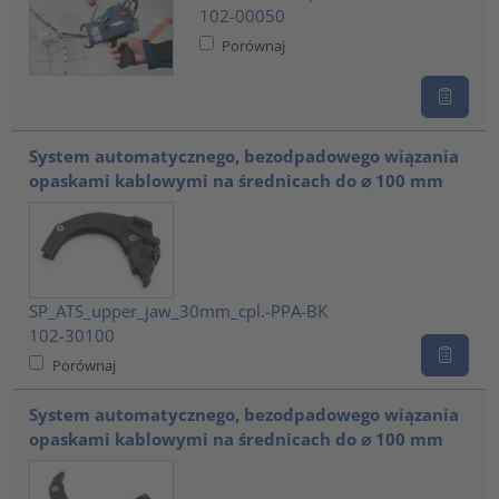
102-00050
Porównaj
System automatycznego, bezodpadowego wiązania
opaskami kablowymi na średnicach do ⌀ 100 mm
SP_ATS_upper_jaw_30mm_cpl.-PPA-BK
102-30100
Porównaj
System automatycznego, bezodpadowego wiązania
opaskami kablowymi na średnicach do ⌀ 100 mm