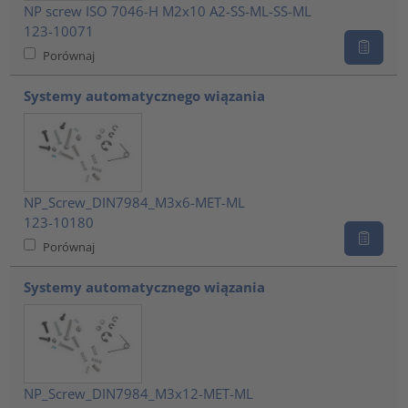
NP screw ISO 7046-H M2x10 A2-SS-ML-SS-ML
123-10071
Porównaj
Systemy automatycznego wiązania
NP_Screw_DIN7984_M3x6-MET-ML
123-10180
Porównaj
Systemy automatycznego wiązania
NP_Screw_DIN7984_M3x12-MET-ML