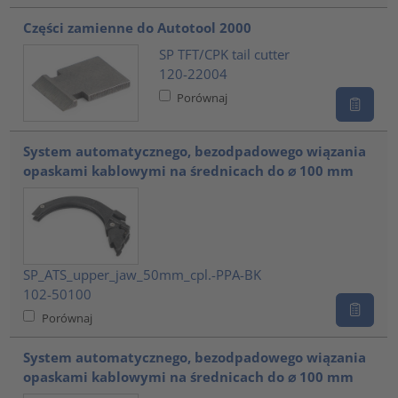
Części zamienne do Autotool 2000
SP TFT/CPK tail cutter
120-22004
Porównaj
System automatycznego, bezodpadowego wiązania
opaskami kablowymi na średnicach do ⌀ 100 mm
SP_ATS_upper_jaw_50mm_cpl.-PPA-BK
102-50100
Porównaj
System automatycznego, bezodpadowego wiązania
opaskami kablowymi na średnicach do ⌀ 100 mm