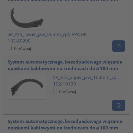
SP_ATS_lower_jaw_80mm_cpl.-PPA-BK
102-80200
Porównaj
System automatycznego, bezodpadowego wiązania
opaskami kablowymi na średnicach do ⌀ 100 mm
SP_ATS_upper_jaw_100mm_cpl.
102-10100
Porównaj
System automatycznego, bezodpadowego wiązania
opaskami kablowymi na średnicach do ⌀ 100 mm