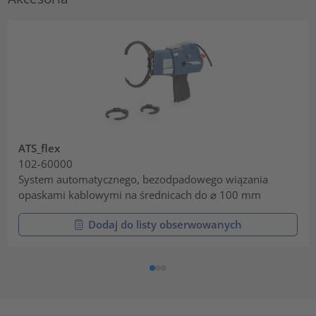
ATS_flex
102-60000
System automatycznego, bezodpadowego wiązania
opaskami kablowymi na średnicach do ⌀ 100 mm
Dodaj do listy obserwowanych