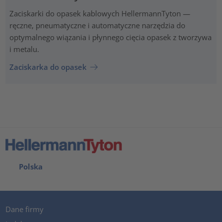
Zaciskarki do opasek kablowych HellermannTyton —
ręczne, pneumatyczne i automatyczne narzędzia do
optymalnego wiązania i płynnego cięcia opasek z tworzywa
i metalu.
Zaciskarka do opasek
Polska
Dane firmy