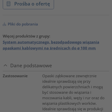
Prośba o ofertę
Pliki do pobrania
Więcej produktów z grupy:
System automatycznego, bezodpadowego wiązania
opaskami kablowymi na średnicach do ⌀ 100 mm
Dane podstawowe
Zastosowanie
Opaski ząbkowane zewnętrznie
idealnie sprawdzają się przy
delikatnych powierzchniach i mogą
być stosowane do wiązania i
mocowania kabli, węży i rur oraz do
wiązania plastikowych worków.
Idealnie sprawdzają się w produkcji