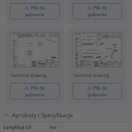
Plik do
Plik do
pobrania
pobrania
Technical drawing
Technical drawing
Plik do
Plik do
pobrania
pobrania
Aprobaty i Specyfikacje
Certyfikat CE
Nie