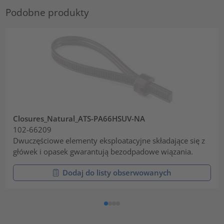
Podobne produkty
Closures_Natural_ATS-PA66HSUV-NA
102-66209
Dwuczęściowe elementy eksploatacyjne składające się z
główek i opasek gwarantują bezodpadowe wiązania.
Dodaj do listy obserwowanych