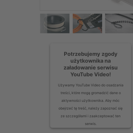
Potrzebujemy zgody
użytkownika na
załadowanie serwisu
YouTube Video!
Używamy YouTube Video do osadzania
treści, które mogą gromadzić dane o
aktywności użytkownika. Aby móc
obejrzeć tę treść, należy zapoznać się
ze szczegółami i zaakceptować ten
serwis.