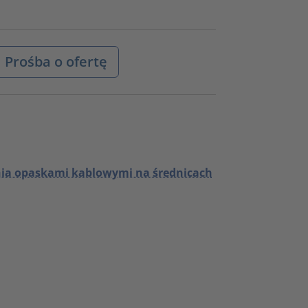
Prośba o ofertę
ia opaskami kablowymi na średnicach