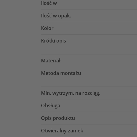
Ilość w
Ilość w opak.
Kolor
Krótki opis
Materiał
Metoda montażu
Min. wytrzym. na rozciąg.
Obsługa
Opis produktu
Otwieralny zamek