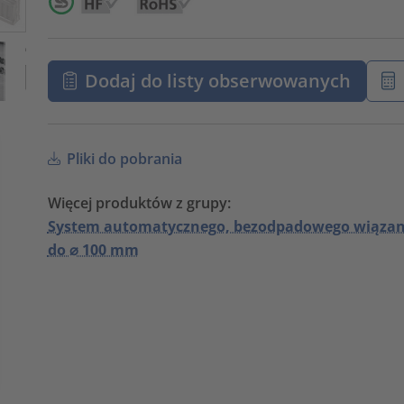
Dodaj do listy obserwowanych
Pliki do pobrania
Więcej produktów z grupy:
System automatycznego, bezodpadowego wiązan
do ⌀ 100 mm