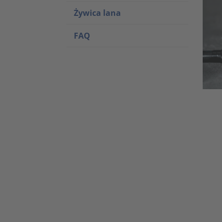
Żywica lana
FAQ