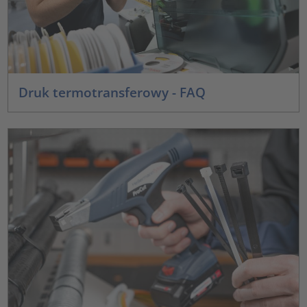
Druk termotransferowy - FAQ