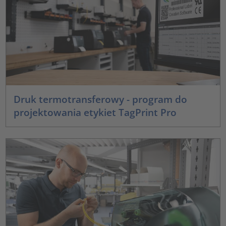
Druk termotransferowy - program do
projektowania etykiet TagPrint Pro