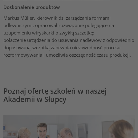
Doskonalenie produktów
Markus Müller, kierownik ds. zarządzania formami
odlewniczymi, opracował rozwiązanie polegające na
uzupełnieniu wtryskarki o zwykłą szczotkę:
połączenie urządzenia do usuwania nadlewów z odpowiednio
dopasowaną szczotką zapewnia niezawodność procesu
rozformowywania i umożliwia oszczędność czasu produkcji.
Poznaj ofertę szkoleń w naszej
Akademii w Słupcy