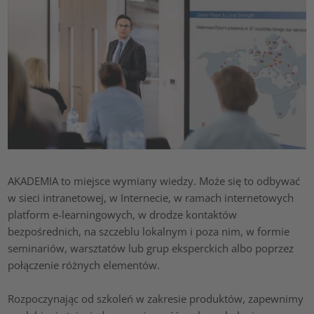
AKADEMIA to miejsce wymiany wiedzy. Może się to odbywać
w sieci intranetowej, w Internecie, w ramach internetowych
platform e-learningowych, w drodze kontaktów
bezpośrednich, na szczeblu lokalnym i poza nim, w formie
seminariów, warsztatów lub grup eksperckich albo poprzez
połączenie różnych elementów.
Rozpoczynając od szkoleń w zakresie produktów, zapewnimy