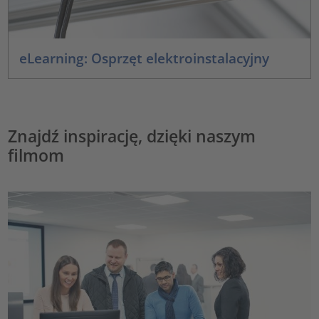
eLearning: Osprzęt elektroinstalacyjny
Znajdź inspirację, dzięki naszym
filmom