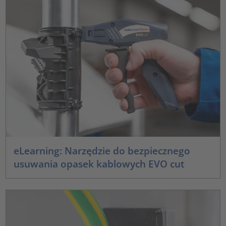
eLearning: Narzędzie do bezpiecznego
usuwania opasek kablowych EVO cut