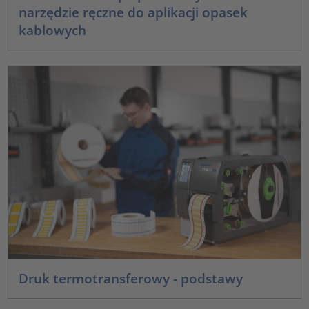
narzędzie ręczne do aplikacji opasek
kablowych
Druk termotransferowy - podstawy