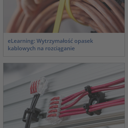
eLearning: Wytrzymałość opasek
kablowych na rozciąganie