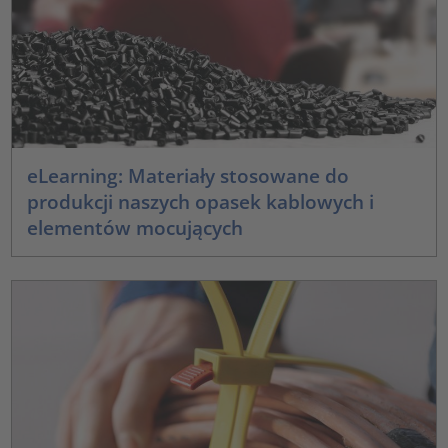
eLearning: Materiały stosowane do
produkcji naszych opasek kablowych i
elementów mocujących