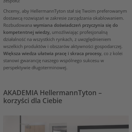
zespołu!
Chcemy, aby HellermannTyton stał się Twoim preferowanym
dostawcą rozwiązań w zakresie zarządzania okablowaniem.
Rozbudowana
wymiana doświadczeń przyczynia się do
kompetentnej wiedzy,
umożliwiając profesjonalną
działalność na wszystkich rynkach, z uwzględnieniem
wszelkich produktów i obszarów aktywności gospodarczej.
Większa wiedza ułatwia pracę i skraca procesy
, co z kolei
stanowi gwarancję naszego wspólnego sukcesu w
perspektywie długoterminowej.
AKADEMIA HellermannTyton –
korzyści dla Ciebie