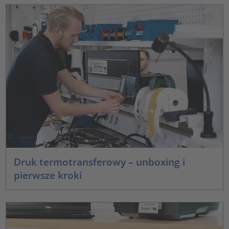
Druk termotransferowy – unboxing i
pierwsze kroki