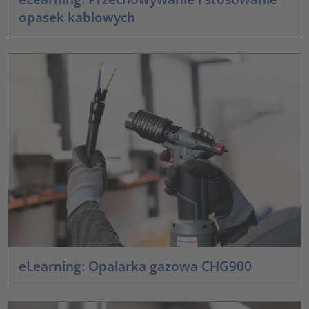
opasek kablowych
eLearning: Opalarka gazowa CHG900