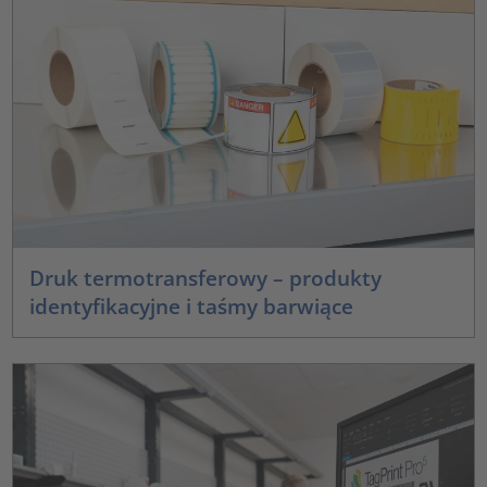
Druk termotransferowy – produkty
identyfikacyjne i taśmy barwiące