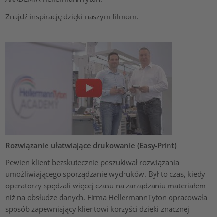
Znajdź inspirację dzięki naszym filmom.
Rozwiązanie ułatwiające drukowanie (Easy-Print)
Pewien klient bezskutecznie poszukiwał rozwiązania
umożliwiającego sporządzanie wydruków. Był to czas, kiedy
operatorzy spędzali więcej czasu na zarządzaniu materiałem
niż na obsłudze danych. Firma HellermannTyton opracowała
sposób zapewniający klientowi korzyści dzięki znacznej