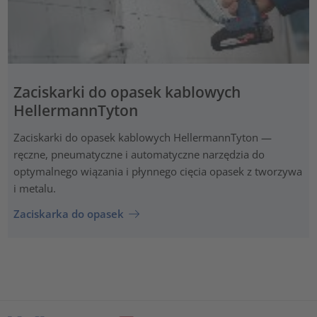
Zaciskarki do opasek kablowych
HellermannTyton
Zaciskarki do opasek kablowych HellermannTyton —
ręczne, pneumatyczne i automatyczne narzędzia do
optymalnego wiązania i płynnego cięcia opasek z tworzywa
i metalu.
Zaciskarka do opasek