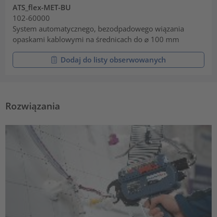
ATS_flex-MET-BU
102-60000
System automatycznego, bezodpadowego wiązania
opaskami kablowymi na średnicach do ⌀ 100 mm
Dodaj do listy obserwowanych
Rozwiązania