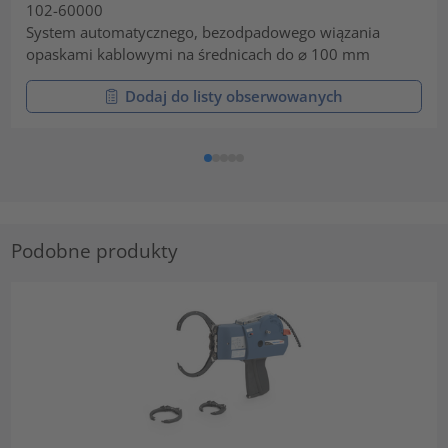
102-60000
System automatycznego, bezodpadowego wiązania
opaskami kablowymi na średnicach do ⌀ 100 mm
Dodaj do listy obserwowanych
Podobne produkty