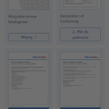
Declaration of
Wszystkie strone
Conformity
katalogowe
Plik do
Więcej
pobrania