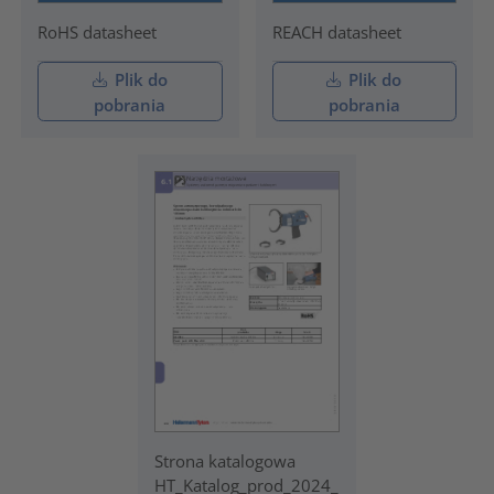
RoHS datasheet
REACH datasheet
Plik do
Plik do
pobrania
pobrania
Strona katalogowa
HT_Katalog_prod_2024_