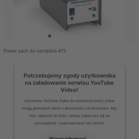
Power pack do narzędzia ATS.
Potrzebujemy zgody użytkownika
na załadowanie serwisu YouTube
Video!
Używamy YouTube Video do osadzania treści, które
mogą gromadzić dane o aktywności użytkownika. Aby
móc obejrzeć tę treść, należy zapoznać się ze
szczegółami i zaakceptować ten serwis.
Więcej informacji