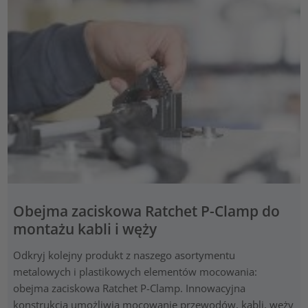
Obejma zaciskowa Ratchet P-Clamp do
montażu kabli i węży
Odkryj kolejny produkt z naszego asortymentu
metalowych i plastikowych elementów mocowania:
obejma zaciskowa Ratchet P-Clamp. Innowacyjna
konstrukcja umożliwia mocowanie przewodów, kabli, węży