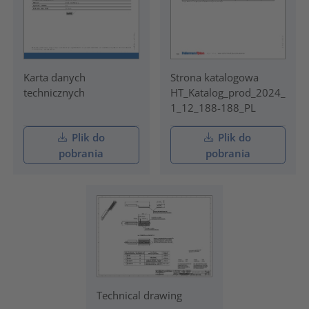
Karta danych
Strona katalogowa
technicznych
HT_Katalog_prod_2024_
1_12_188-188_PL
Plik do
Plik do
pobrania
pobrania
Technical drawing