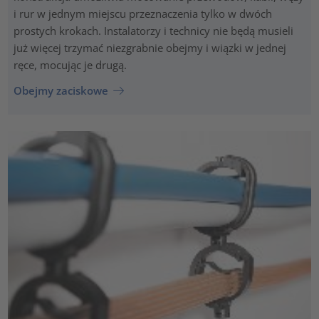
i rur w jednym miejscu przeznaczenia tylko w dwóch
prostych krokach. Instalatorzy i technicy nie będą musieli
już więcej trzymać niezgrabnie obejmy i wiązki w jednej
ręce, mocując je drugą.
Obejmy zaciskowe