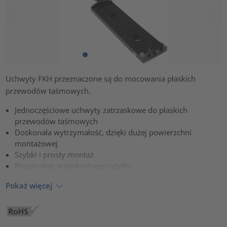
Uchwyty FKH przeznaczone są do mocowania płaskich
przewodów taśmowych.
Jednoczęściowe uchwyty zatrzaskowe do płaskich
przewodów taśmowych
Doskonała wytrzymałość, dzięki dużej powierzchni
montażowej
Szybki i prosty montaż
Rozpinalne, wielokrotnego użytku
Pokaż więcej