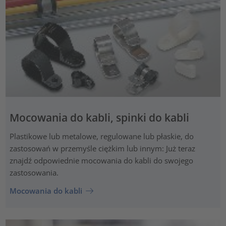
Mocowania do kabli, spinki do kabli
Plastikowe lub metalowe, regulowane lub płaskie, do
zastosowań w przemyśle ciężkim lub innym: Już teraz
znajdź odpowiednie mocowania do kabli do swojego
zastosowania.
Mocowania do kabli