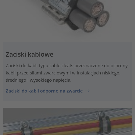
Zaciski kablowe
Zaciski do kabli typu cable cleats przeznaczone do ochrony
kabli przed siłami zwarciowymi w instalacjach niskiego,
średniego i wysokiego napięcia.
Zaciski do kabli odporne na zwarcie