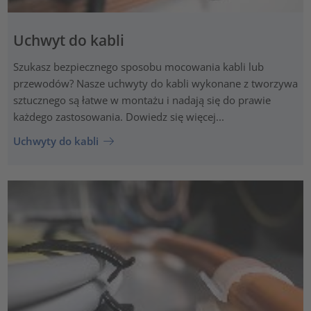
Uchwyt do kabli
Szukasz bezpiecznego sposobu mocowania kabli lub
przewodów? Nasze uchwyty do kabli wykonane z tworzywa
sztucznego są łatwe w montażu i nadają się do prawie
każdego zastosowania. Dowiedz się więcej...
Uchwyty do kabli