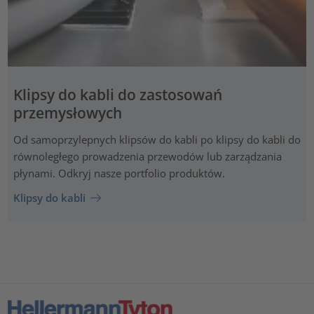
Klipsy do kabli do zastosowań
przemysłowych
Od samoprzylepnych klipsów do kabli po klipsy do kabli do
równoległego prowadzenia przewodów lub zarządzania
płynami. Odkryj nasze portfolio produktów.
Klipsy do kabli