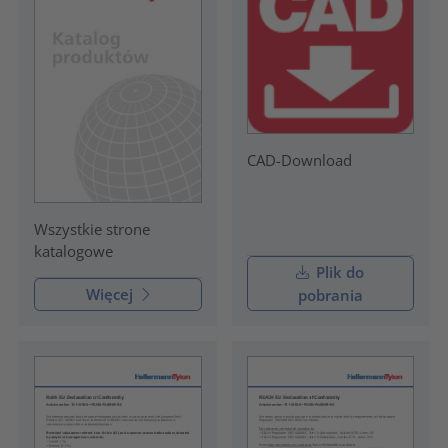
CAD-Download
Wszystkie strone
katalogowe
Plik do
Więcej
pobrania