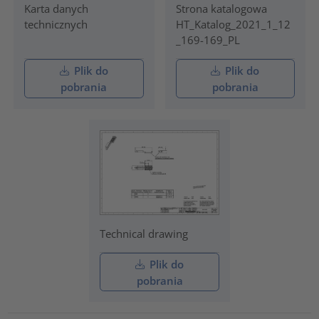
Karta danych
Strona katalogowa
technicznych
HT_Katalog_2021_1_12
_169-169_PL
Plik do
Plik do
pobrania
pobrania
Technical drawing
Plik do
pobrania