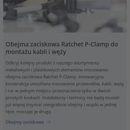
Obejma zaciskowa Ratchet P-Clamp do
montażu kabli i węży
Odkryj kolejny produkt z naszego asortymentu
metalowych i plastikowych elementów mocowania:
obejma zaciskowa Ratchet P-Clamp. Innowacyjna
konstrukcja umożliwia mocowanie przewodów, kabli, węży
i rur w jednym miejscu przeznaczenia tylko w dwóch
prostych krokach. Instalatorzy i technicy nie będą musieli
już więcej trzymać niezgrabnie obejmy i wiązki w jednej
ręce, mocując je drugą.
Obejmy zaciskowe