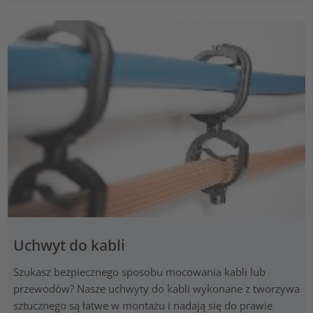
Uchwyt do kabli
Szukasz bezpiecznego sposobu mocowania kabli lub
przewodów? Nasze uchwyty do kabli wykonane z tworzywa
sztucznego są łatwe w montażu i nadają się do prawie