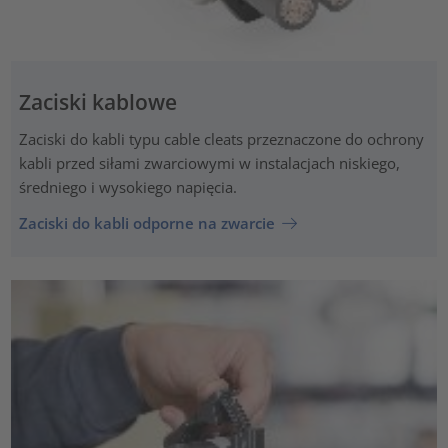
Zaciski kablowe
Zaciski do kabli typu cable cleats przeznaczone do ochrony
kabli przed siłami zwarciowymi w instalacjach niskiego,
średniego i wysokiego napięcia.
Zaciski do kabli odporne na zwarcie