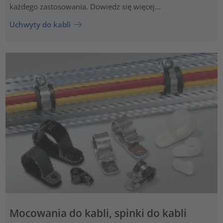
każdego zastosowania. Dowiedz się więcej...
Uchwyty do kabli
Mocowania do kabli, spinki do kabli