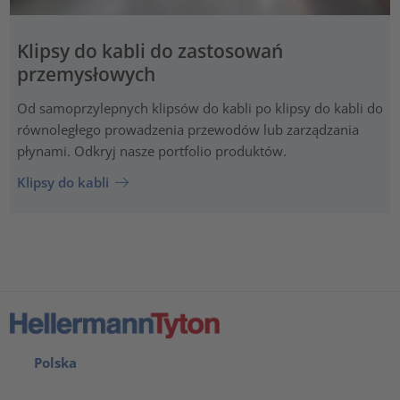
Klipsy do kabli do zastosowań
przemysłowych
Od samoprzylepnych klipsów do kabli po klipsy do kabli do
równoległego prowadzenia przewodów lub zarządzania
płynami. Odkryj nasze portfolio produktów.
Klipsy do kabli
Polska