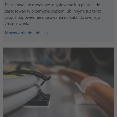
Plastikowe lub metalowe, regulowane lub płaskie, do
zastosowań w przemyśle ciężkim lub innym: Już teraz
znajdź odpowiednie mocowania do kabli do swojego
zastosowania.
Mocowania do kabli