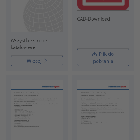
CAD-Download
Wszystkie strone
katalogowe
Plik do
Więcej
pobrania