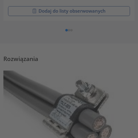
Dodaj do listy obserwowanych
Rozwiązania