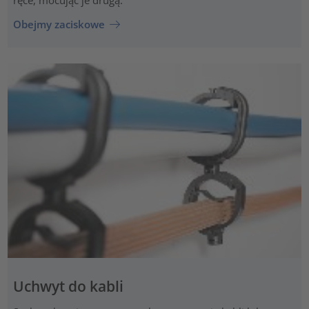
Obejmy zaciskowe
Uchwyt do kabli