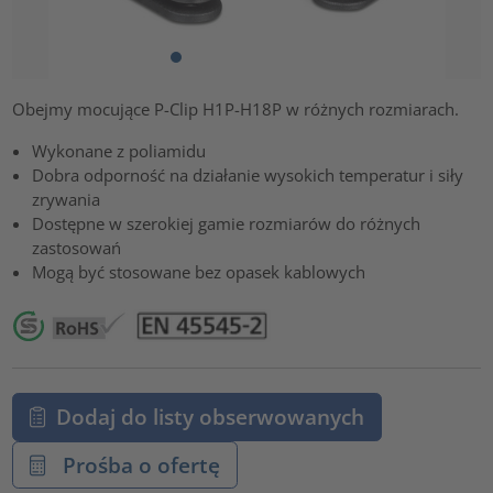
Obejmy mocujące P-Clip H1P-H18P w różnych rozmiarach.
Wykonane z poliamidu
Dobra odporność na działanie wysokich temperatur i siły
zrywania
Dostępne w szerokiej gamie rozmiarów do różnych
zastosowań
Mogą być stosowane bez opasek kablowych
Dodaj do listy obserwowanych
Prośba o ofertę