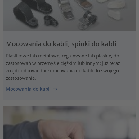
Mocowania do kabli, spinki do kabli
Plastikowe lub metalowe, regulowane lub płaskie, do
zastosowań w przemyśle ciężkim lub innym: Już teraz
znajdź odpowiednie mocowania do kabli do swojego
zastosowania.
Mocowania do kabli