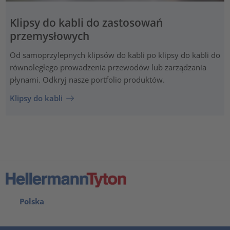
Klipsy do kabli do zastosowań
przemysłowych
Od samoprzylepnych klipsów do kabli po klipsy do kabli do
równoległego prowadzenia przewodów lub zarządzania
płynami. Odkryj nasze portfolio produktów.
Klipsy do kabli
Polska