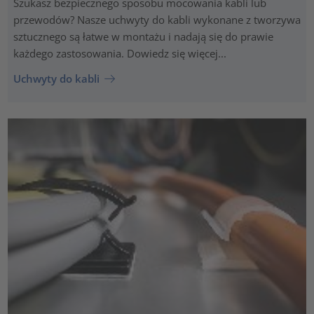
Szukasz bezpiecznego sposobu mocowania kabli lub
przewodów? Nasze uchwyty do kabli wykonane z tworzywa
sztucznego są łatwe w montażu i nadają się do prawie
każdego zastosowania. Dowiedz się więcej...
Uchwyty do kabli