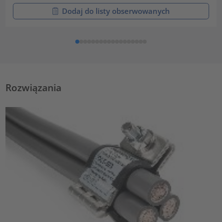
Dodaj do listy obserwowanych
Rozwiązania