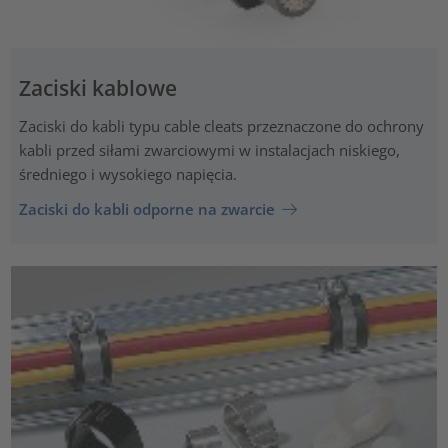
Zaciski kablowe
Zaciski do kabli typu cable cleats przeznaczone do ochrony
kabli przed siłami zwarciowymi w instalacjach niskiego,
średniego i wysokiego napięcia.
Zaciski do kabli odporne na zwarcie