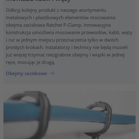
Odkryj kolejny produkt z naszego asortymentu
metalowych i plastikowych elementów mocowania:
obejma zaciskowa Ratchet P-Clamp. Innowacyjna
konstrukcja umożliwia mocowanie przewodów, kabli, węży
i rur w jednym miejscu przeznaczenia tylko w dwóch
prostych krokach. Instalatorzy i technicy nie będą musieli
już więcej trzymać niezgrabnie obejmy i wiązki w jednej
ręce, mocując je drugą.
Obejmy zaciskowe