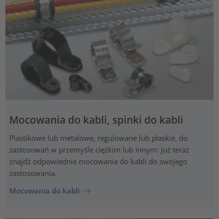
Mocowania do kabli, spinki do kabli
Plastikowe lub metalowe, regulowane lub płaskie, do
zastosowań w przemyśle ciężkim lub innym: Już teraz
znajdź odpowiednie mocowania do kabli do swojego
zastosowania.
Mocowania do kabli