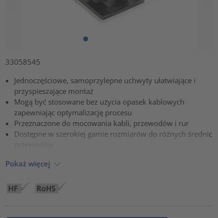
33058545
Jednoczęściowe, samoprzylepne uchwyty ułatwiające i
przyspieszające montaż
Mogą być stosowane bez użycia opasek kablowych
zapewniając optymalizację procesu
Przeznaczone do mocowania kabli, przewodów i rur
Dostępne w szerokiej gamie rozmiarów do różnych średnic
przewodów
Pokaż więcej