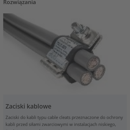
Rozwiązania
Zaciski kablowe
Zaciski do kabli typu cable cleats przeznaczone do ochrony
kabli przed siłami zwarciowymi w instalacjach niskiego,