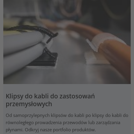
Klipsy do kabli do zastosowań
przemysłowych
Od samoprzylepnych klipsów do kabli po klipsy do kabli do
równoległego prowadzenia przewodów lub zarządzania
płynami. Odkryj nasze portfolio produktów.