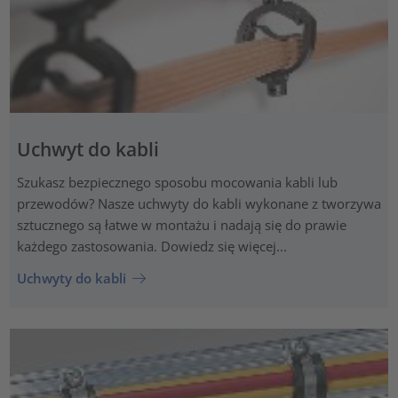
Uchwyt do kabli
Szukasz bezpiecznego sposobu mocowania kabli lub
przewodów? Nasze uchwyty do kabli wykonane z tworzywa
sztucznego są łatwe w montażu i nadają się do prawie
każdego zastosowania. Dowiedz się więcej...
Uchwyty do kabli