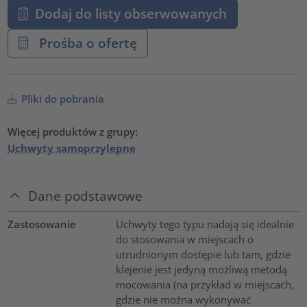
Dodaj do listy obserwowanych
Prośba o ofertę
Pliki do pobrania
Więcej produktów z grupy:
Uchwyty samoprzylepne
Dane podstawowe
Zastosowanie
Uchwyty tego typu nadają się idealnie
do stosowania w miejscach o
utrudnionym dostępie lub tam, gdzie
klejenie jest jedyną możliwą metodą
mocowania (na przykład w miejscach,
gdzie nie można wykonywać