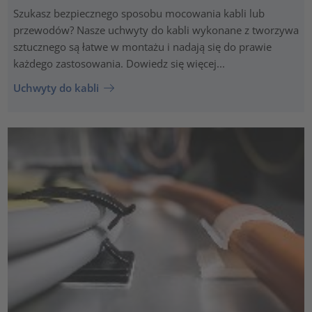
Szukasz bezpiecznego sposobu mocowania kabli lub
przewodów? Nasze uchwyty do kabli wykonane z tworzywa
sztucznego są łatwe w montażu i nadają się do prawie
każdego zastosowania. Dowiedz się więcej...
Uchwyty do kabli