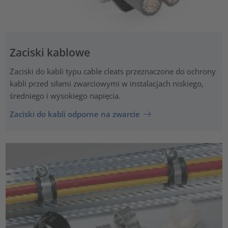
Zaciski kablowe
Zaciski do kabli typu cable cleats przeznaczone do ochrony
kabli przed siłami zwarciowymi w instalacjach niskiego,
średniego i wysokiego napięcia.
Zaciski do kabli odporne na zwarcie