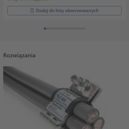
Dodaj do listy obserwowanych
Rozwiązania