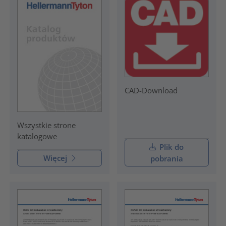
CAD-Download
Wszystkie strone
katalogowe
Plik do
Więcej
pobrania