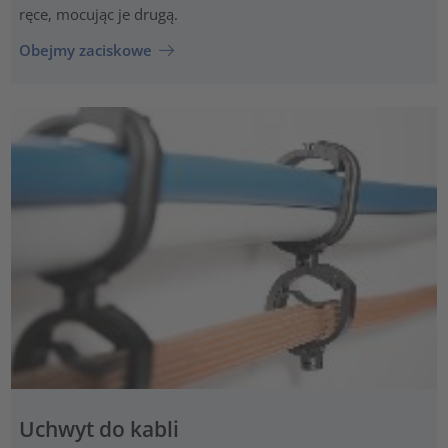
ręce, mocując je drugą.
Obejmy zaciskowe
Uchwyt do kabli