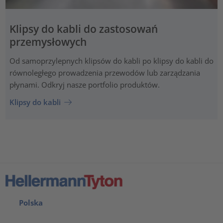
Klipsy do kabli do zastosowań
przemysłowych
Od samoprzylepnych klipsów do kabli po klipsy do kabli do
równoległego prowadzenia przewodów lub zarządzania
płynami. Odkryj nasze portfolio produktów.
Klipsy do kabli
Polska