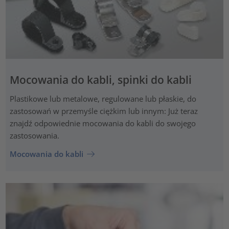
Mocowania do kabli, spinki do kabli
Plastikowe lub metalowe, regulowane lub płaskie, do
zastosowań w przemyśle ciężkim lub innym: Już teraz
znajdź odpowiednie mocowania do kabli do swojego
zastosowania.
Mocowania do kabli