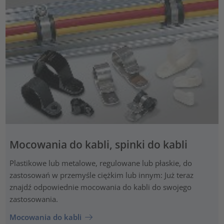
Mocowania do kabli, spinki do kabli
Plastikowe lub metalowe, regulowane lub płaskie, do
zastosowań w przemyśle ciężkim lub innym: Już teraz
znajdź odpowiednie mocowania do kabli do swojego
zastosowania.
Mocowania do kabli