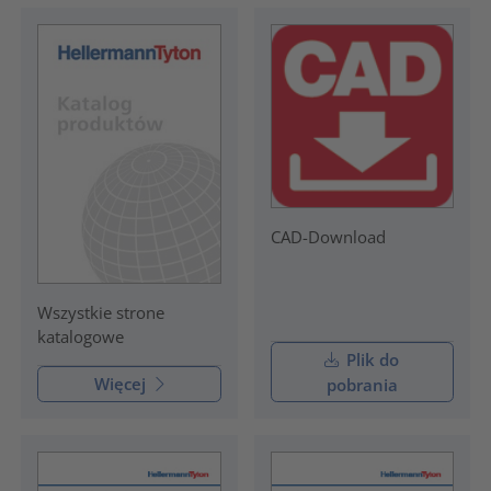
CAD-Download
Wszystkie strone
katalogowe
Plik do
Więcej
pobrania