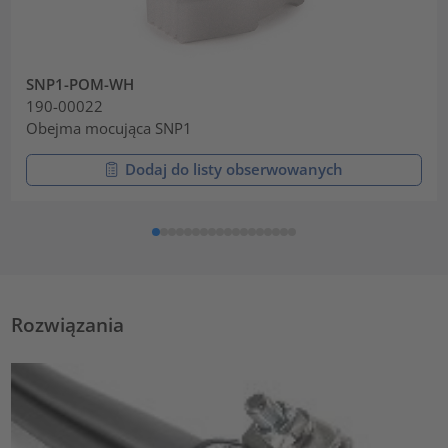
SNP1-POM-WH
190-00022
Obejma mocująca SNP1
Dodaj do listy obserwowanych
Rozwiązania