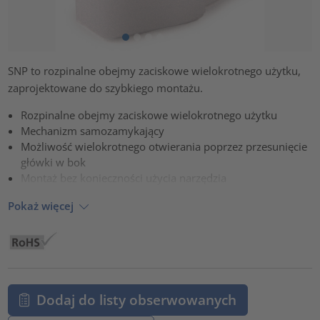
SNP to rozpinalne obejmy zaciskowe wielokrotnego użytku,
zaprojektowane do szybkiego montażu.
Rozpinalne obejmy zaciskowe wielokrotnego użytku
Mechanizm samozamykający
Możliwość wielokrotnego otwierania poprzez przesunięcie
główki w bok
Montaż bez konieczności użycia narzędzia
Pokaż więcej
Dodaj do listy obserwowanych