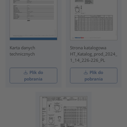
Karta danych
Strona katalogowa
technicznych
HT_Katalog_prod_2024_
1_14_226-226_PL
Plik do
Plik do
pobrania
pobrania