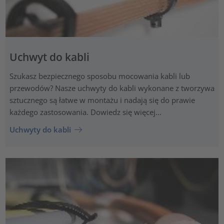
Uchwyt do kabli
Szukasz bezpiecznego sposobu mocowania kabli lub
przewodów? Nasze uchwyty do kabli wykonane z tworzywa
sztucznego są łatwe w montażu i nadają się do prawie
każdego zastosowania. Dowiedz się więcej...
Uchwyty do kabli