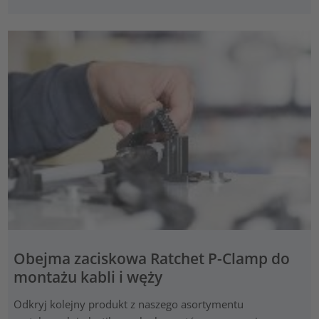
Obejma zaciskowa Ratchet P-Clamp do
montażu kabli i węży
Odkryj kolejny produkt z naszego asortymentu