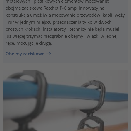
metalowych i plastikowych elementów mocowania:
obejma zaciskowa Ratchet P-Clamp. Innowacyjna
konstrukcja umożliwia mocowanie przewodów, kabli, węży
i rur w jednym miejscu przeznaczenia tylko w dwóch
prostych krokach. Instalatorzy i technicy nie będą musieli
już więcej trzymać niezgrabnie obejmy i wiązki w jednej
ręce, mocując je drugą.
Obejmy zaciskowe