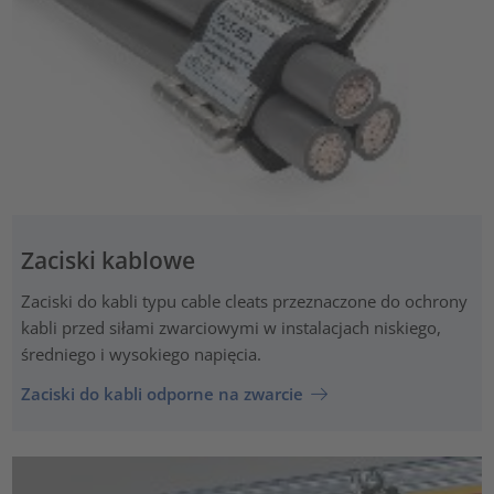
Zaciski kablowe
Zaciski do kabli typu cable cleats przeznaczone do ochrony
kabli przed siłami zwarciowymi w instalacjach niskiego,
średniego i wysokiego napięcia.
Zaciski do kabli odporne na zwarcie