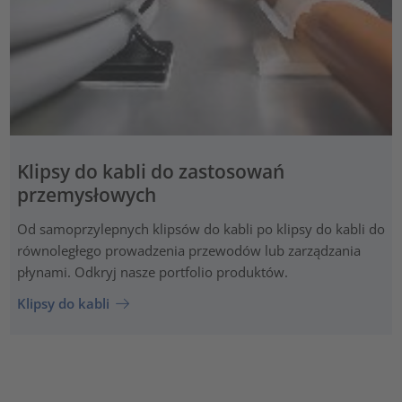
Klipsy do kabli do zastosowań
przemysłowych
Od samoprzylepnych klipsów do kabli po klipsy do kabli do
równoległego prowadzenia przewodów lub zarządzania
płynami. Odkryj nasze portfolio produktów.
Klipsy do kabli