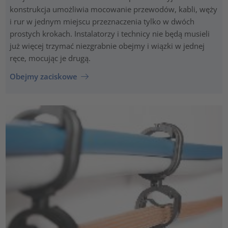
konstrukcja umożliwia mocowanie przewodów, kabli, węży
i rur w jednym miejscu przeznaczenia tylko w dwóch
prostych krokach. Instalatorzy i technicy nie będą musieli
już więcej trzymać niezgrabnie obejmy i wiązki w jednej
ręce, mocując je drugą.
Obejmy zaciskowe