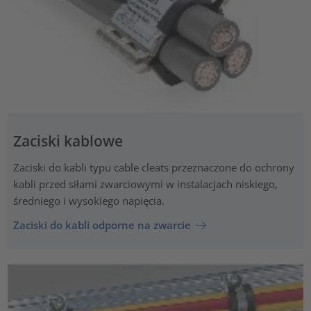
Zaciski kablowe
Zaciski do kabli typu cable cleats przeznaczone do ochrony
kabli przed siłami zwarciowymi w instalacjach niskiego,
średniego i wysokiego napięcia.
Zaciski do kabli odporne na zwarcie