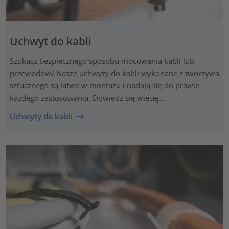
Uchwyt do kabli
Szukasz bezpiecznego sposobu mocowania kabli lub
przewodów? Nasze uchwyty do kabli wykonane z tworzywa
sztucznego są łatwe w montażu i nadają się do prawie
każdego zastosowania. Dowiedz się więcej...
Uchwyty do kabli