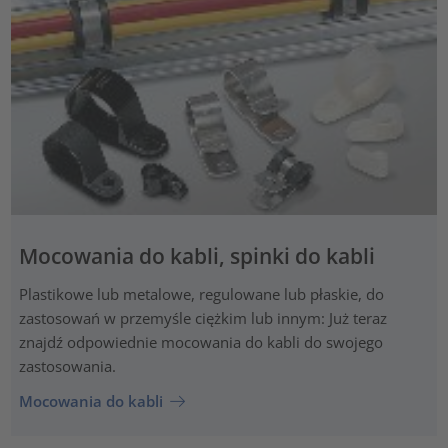
Mocowania do kabli, spinki do kabli
Plastikowe lub metalowe, regulowane lub płaskie, do
zastosowań w przemyśle ciężkim lub innym: Już teraz
znajdź odpowiednie mocowania do kabli do swojego
zastosowania.
Mocowania do kabli