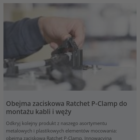
Obejma zaciskowa Ratchet P-Clamp do
montażu kabli i węży
Odkryj kolejny produkt z naszego asortymentu
metalowych i plastikowych elementów mocowania:
obejma zaciskowa Ratchet P-Clamp. Innowacyjna