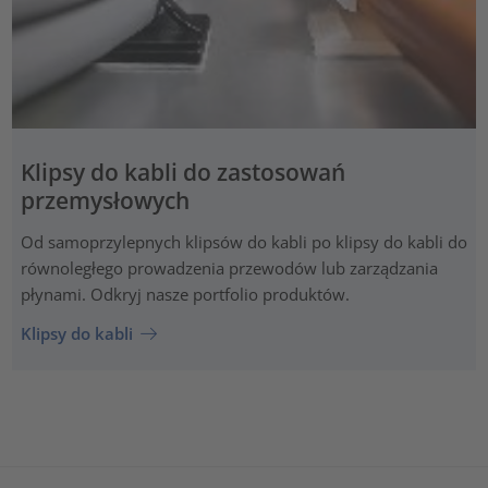
Klipsy do kabli do zastosowań
przemysłowych
Od samoprzylepnych klipsów do kabli po klipsy do kabli do
równoległego prowadzenia przewodów lub zarządzania
płynami. Odkryj nasze portfolio produktów.
Klipsy do kabli