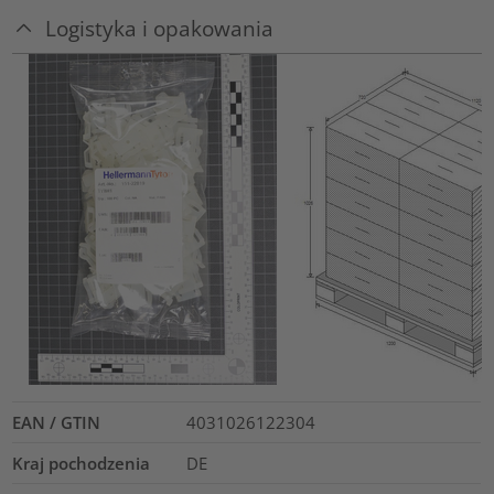
Logistyka i opakowania
EAN / GTIN
4031026122304
Kraj pochodzenia
DE