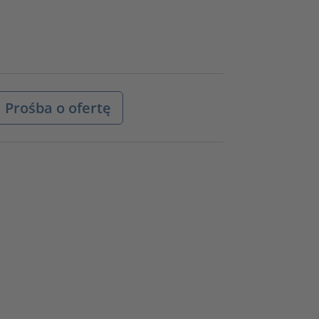
Prośba o ofertę