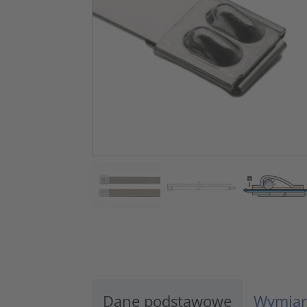
Dane podstawowe
Wymiar