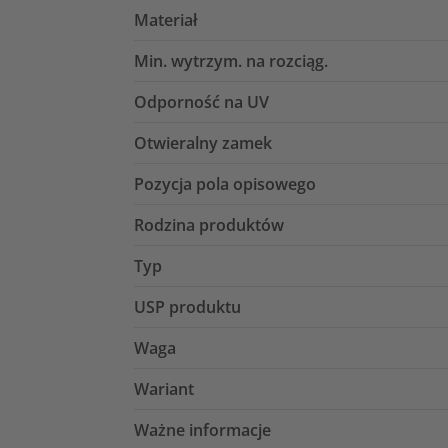
Materiał
Min. wytrzym. na rozciąg.
Odporność na UV
Otwieralny zamek
Pozycja pola opisowego
Rodzina produktów
Typ
USP produktu
Waga
Wariant
Ważne informacje