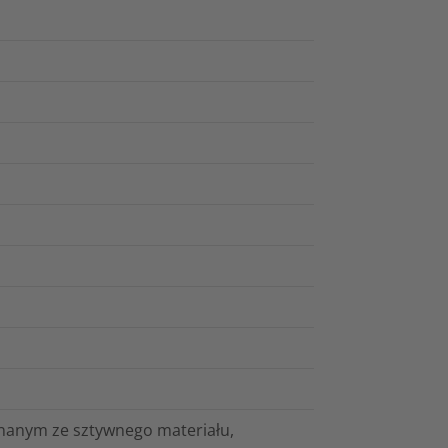
anym ze sztywnego materiału,