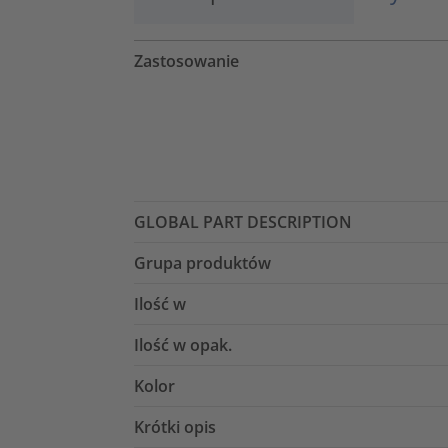
Zastosowanie
GLOBAL PART DESCRIPTION
Grupa produktów
Ilość w
Ilość w opak.
Kolor
Krótki opis