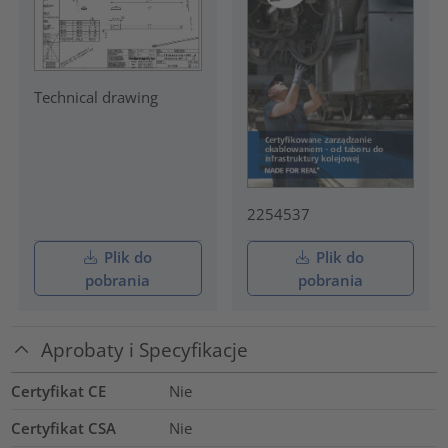
Technical drawing
2254537
Plik do
Plik do
pobrania
pobrania
Aprobaty i Specyfikacje
Certyfikat CE
Nie
Certyfikat CSA
Nie