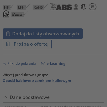
Dodaj do listy obserwowanych
Prośba o ofertę
Pliki do pobrania
e-Learning
Więcej produktów z grupy:
Opaski kablowe z zamkiem kulkowym
Dane podstawowe