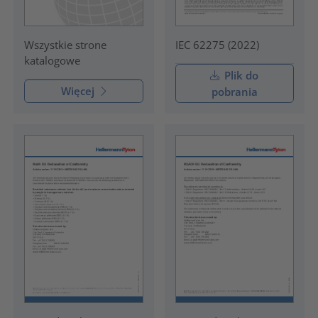
IEC 62275 (2022)
Wszystkie strone
katalogowe
Plik do
Więcej
pobrania