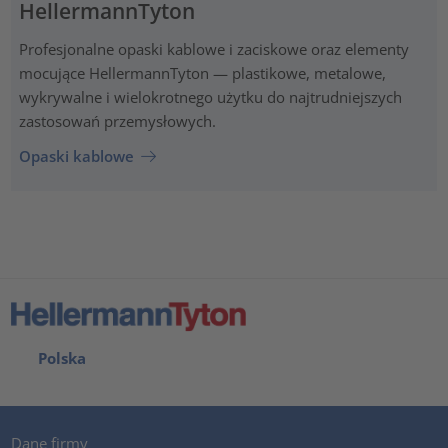
HellermannTyton
Profesjonalne opaski kablowe i zaciskowe oraz elementy
mocujące HellermannTyton — plastikowe, metalowe,
wykrywalne i wielokrotnego użytku do najtrudniejszych
zastosowań przemysłowych.
Opaski kablowe
Polska
Dane firmy