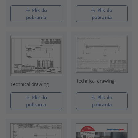
Plik do
Plik do
pobrania
pobrania
Technical drawing
Technical drawing
Plik do
Plik do
pobrania
pobrania