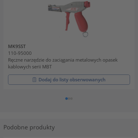
MK9SST
110-95000
Ręczne narzędzie do zaciągania metalowych opasek
kablowych serii MBT
Dodaj do listy obserwowanych
Podobne produkty