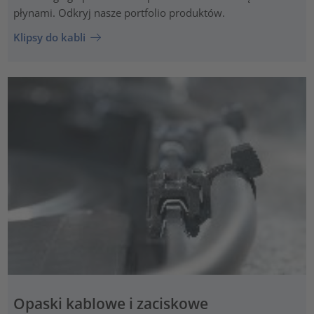
płynami. Odkryj nasze portfolio produktów.
Klipsy do kabli
Opaski kablowe i zaciskowe