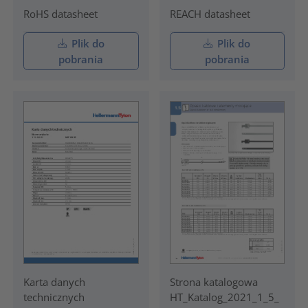
RoHS datasheet
REACH datasheet
Plik do
Plik do
pobrania
pobrania
Karta danych
Strona katalogowa
technicznych
HT_Katalog_2021_1_5_