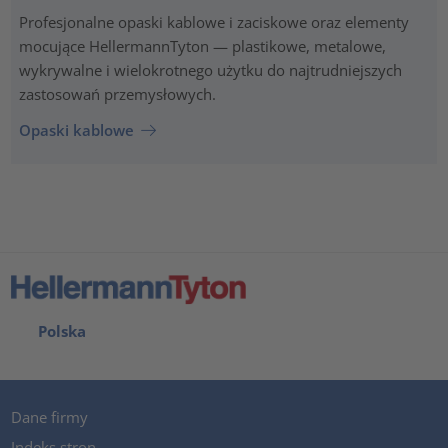
Profesjonalne opaski kablowe i zaciskowe oraz elementy
mocujące HellermannTyton — plastikowe, metalowe,
wykrywalne i wielokrotnego użytku do najtrudniejszych
zastosowań przemysłowych.
Opaski kablowe
Polska
Dane firmy
Indeks stron