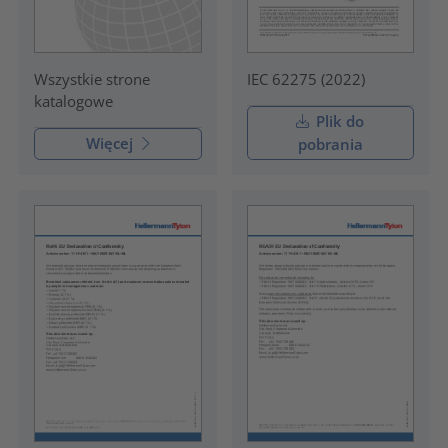
IEC 62275 (2022)
Wszystkie strone
katalogowe
Plik do
Więcej
pobrania