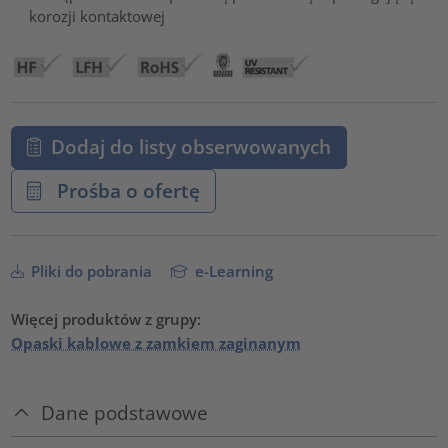
korozji kontaktowej
Dodaj do listy obserwowanych
Prośba o ofertę
Pliki do pobrania
e-Learning
Więcej produktów z grupy:
Opaski kablowe z zamkiem zaginanym
Dane podstawowe