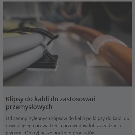
Klipsy do kabli do zastosowań
przemysłowych
Od samoprzylepnych klipsów do kabli po klipsy do kabli do
równoległego prowadzenia przewodów lub zarządzania
płynami. Odkryj nasze portfolio produktów.