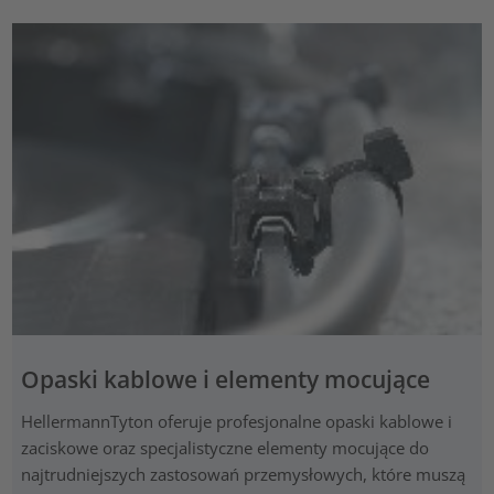
Opaski kablowe i elementy mocujące
HellermannTyton oferuje profesjonalne opaski kablowe i
zaciskowe oraz specjalistyczne elementy mocujące do
najtrudniejszych zastosowań przemysłowych, które muszą