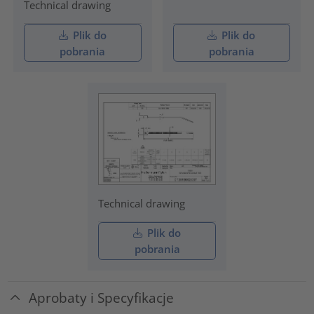
Technical drawing
Plik do
Plik do
pobrania
pobrania
Technical drawing
Plik do
pobrania
Aprobaty i Specyfikacje