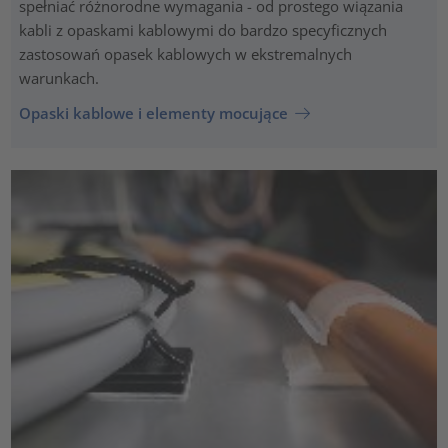
spełniać różnorodne wymagania - od prostego wiązania
kabli z opaskami kablowymi do bardzo specyficznych
zastosowań opasek kablowych w ekstremalnych
warunkach.
Opaski kablowe i elementy mocujące