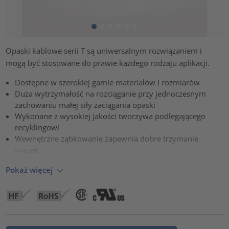
Opaski kablowe serii T są uniwersalnym rozwiązaniem i
mogą być stosowane do prawie każdego rodzaju aplikacji.
Dostępne w szerokiej gamie materiałów i rozmiarów
Duża wytrzymałość na rozciąganie przy jednoczesnym
zachowaniu małej siły zaciągania opaski
Wykonane z wysokiej jakości tworzywa podlegającego
recyklingowi
Wewnętrzne ząbkowanie zapewnia dobre trzymanie
wiązek
Pokaż więcej