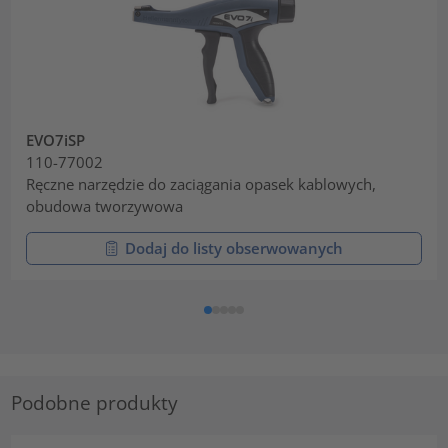
EVO7iSP
110-77002
Ręczne narzędzie do zaciągania opasek kablowych,
obudowa tworzywowa
Dodaj do listy obserwowanych
Podobne produkty