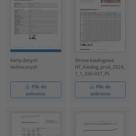
Karta danych
Strona katalogowa
technicznych
HT_Katalog_prod_2024_
1_1_036-037_PL
Plik do
Plik do
pobrania
pobrania