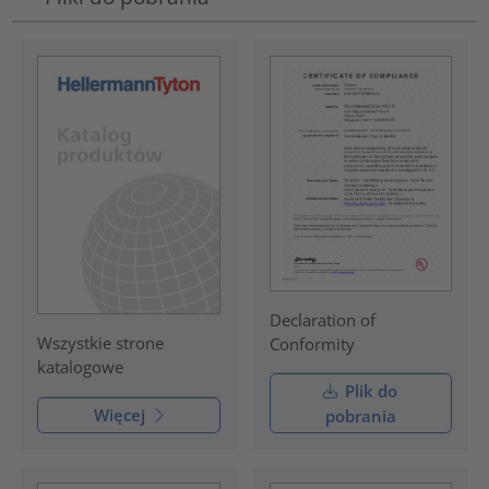
Declaration of
Wszystkie strone
Conformity
katalogowe
Plik do
Więcej
pobrania