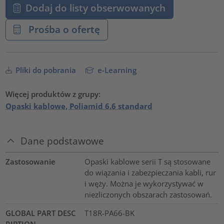
Dodaj do listy obserwowanych
Prośba o ofertę
Pliki do pobrania
e-Learning
Więcej produktów z grupy:
Opaski kablowe, Poliamid 6.6 standard
Dane podstawowe
Zastosowanie
Opaski kablowe serii T są stosowane
do wiązania i zabezpieczania kabli, rur
i węży. Można je wykorzystywać w
niezliczonych obszarach zastosowań.
GLOBAL PART DESC
T18R-PA66-BK