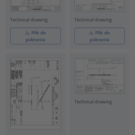
Technical drawing
Technical drawing
Plik do
Plik do
pobrania
pobrania
Technical drawing