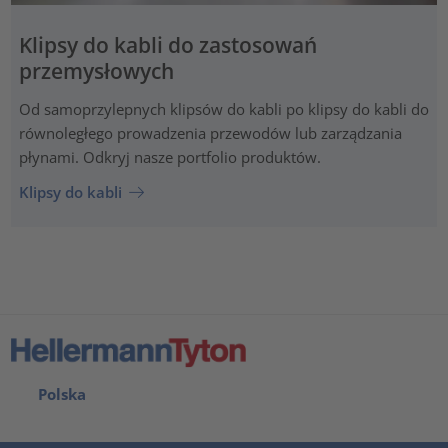
Klipsy do kabli do zastosowań
przemysłowych
Od samoprzylepnych klipsów do kabli po klipsy do kabli do
równoległego prowadzenia przewodów lub zarządzania
płynami. Odkryj nasze portfolio produktów.
Klipsy do kabli
Polska