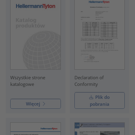
Declaration of
Wszystkie strone
Conformity
katalogowe
Plik do
Więcej
pobrania