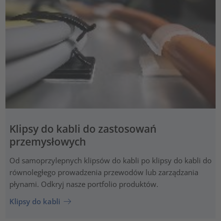
Klipsy do kabli do zastosowań
przemysłowych
Od samoprzylepnych klipsów do kabli po klipsy do kabli do
równoległego prowadzenia przewodów lub zarządzania
płynami. Odkryj nasze portfolio produktów.
Klipsy do kabli