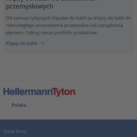
przemysłowych
Od samoprzylepnych klipsów do kabli po klipsy do kabli do
równoległego prowadzenia przewodów lub zarządzania
płynami. Odkryj nasze portfolio produktów.
Klipsy do kabli
Polska
Dane firmy