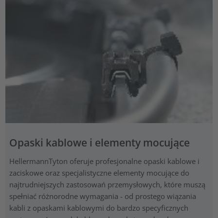
Opaski kablowe i elementy mocujące
HellermannTyton oferuje profesjonalne opaski kablowe i
zaciskowe oraz specjalistyczne elementy mocujące do
najtrudniejszych zastosowań przemysłowych, które muszą
spełniać różnorodne wymagania - od prostego wiązania
kabli z opaskami kablowymi do bardzo specyficznych