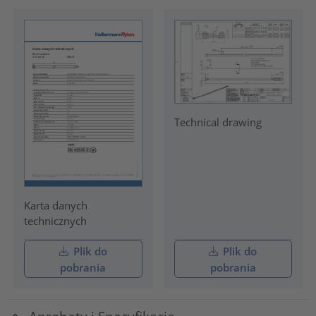
Technical drawing
Karta danych
technicznych
Plik do
Plik do
pobrania
pobrania