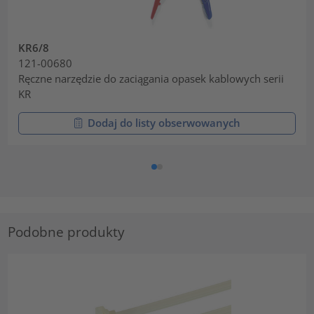
KR6/8
121-00680
Ręczne narzędzie do zaciągania opasek kablowych serii
KR
Dodaj do listy obserwowanych
Podobne produkty