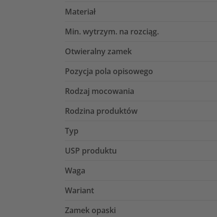
Materiał
Min. wytrzym. na rozciąg.
Otwieralny zamek
Pozycja pola opisowego
Rodzaj mocowania
Rodzina produktów
Typ
USP produktu
Waga
Wariant
Zamek opaski