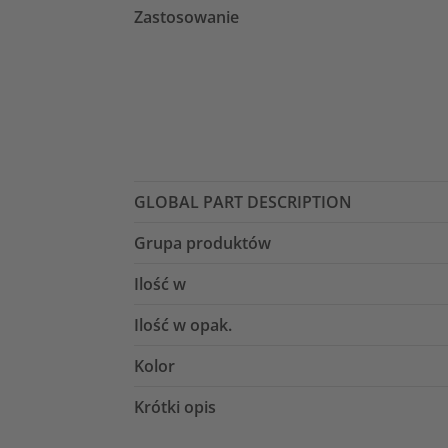
Zastosowanie
GLOBAL PART DESCRIPTION
Grupa produktów
Ilość w
Ilość w opak.
Kolor
Krótki opis