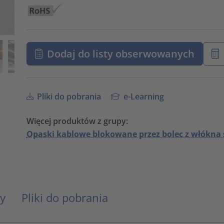
Dodaj do listy obserwowanych
Pliki do pobrania
e-Learning
Więcej produktów z grupy:
Opaski kablowe blokowane przez bolec z włókna
y
Pliki do pobrania