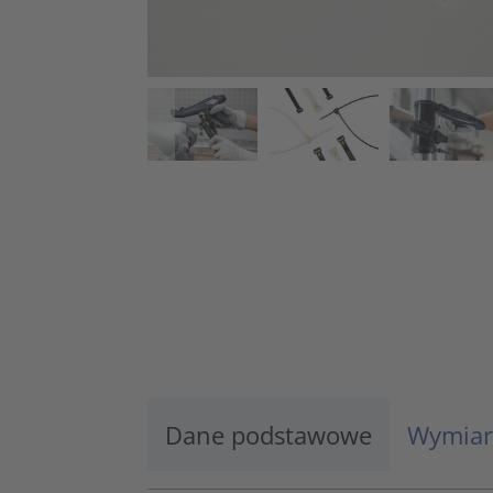
Dane podstawowe
Wymiar