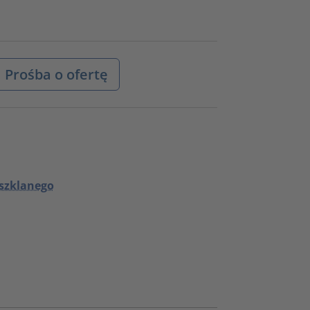
Prośba o ofertę
 szklanego