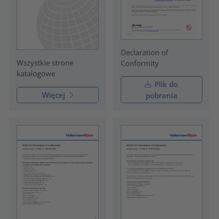
Declaration of
Wszystkie strone
Conformity
katalogowe
Plik do
Więcej
pobrania