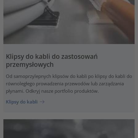
Klipsy do kabli do zastosowań
przemysłowych
Od samoprzylepnych klipsów do kabli po klipsy do kabli do
równoległego prowadzenia przewodów lub zarządzania
płynami. Odkryj nasze portfolio produktów.
Klipsy do kabli