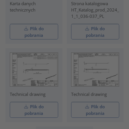
Karta danych
Strona katalogowa
technicznych
HT_Katalog_prod_2024_
1_1_036-037_PL
Plik do
Plik do
pobrania
pobrania
Technical drawing
Technical drawing
Plik do
Plik do
pobrania
pobrania