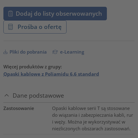
Dodaj do listy obserwowanych
Prośba o ofertę
Pliki do pobrania
e-Learning
Więcej produktów z grupy:
Opaski kablowe z Poliamidu 6.6 standard
Dane podstawowe
Zastosowanie
Opaski kablowe serii T są stosowane
do wiązania i zabezpieczania kabli, rur
i węży. Można je wykorzystywać w
niezliczonych obszarach zastosowań.