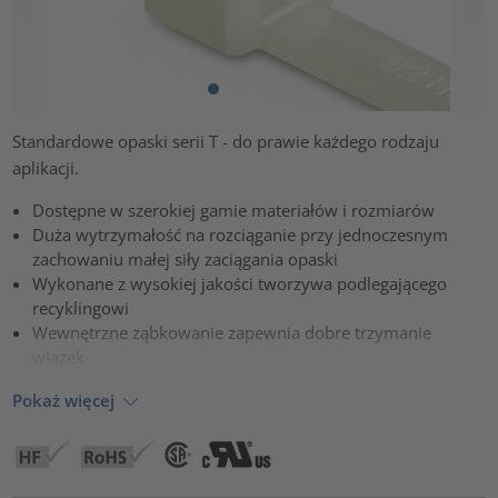
Standardowe opaski serii T - do prawie każdego rodzaju
aplikacji.
Dostępne w szerokiej gamie materiałów i rozmiarów
Duża wytrzymałość na rozciąganie przy jednoczesnym
zachowaniu małej siły zaciągania opaski
Wykonane z wysokiej jakości tworzywa podlegającego
recyklingowi
Wewnętrzne ząbkowanie zapewnia dobre trzymanie
wiązek
Pokaż więcej