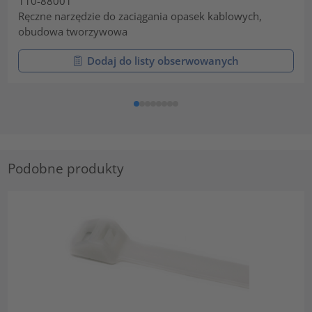
110-88001
Ręczne narzędzie do zaciągania opasek kablowych,
obudowa tworzywowa
Dodaj do listy obserwowanych
Podobne produkty