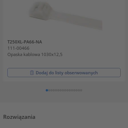
T250XL-PA66-NA
111-00466
Opaska kablowa 1030x12,5
Dodaj do listy obserwowanych
Rozwiązania