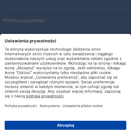
Polityka prywatności
Kontakt
Newsletter
Ogólne warunki i dostawy
Wytyczne i zobowiązania
Media społecznościowe