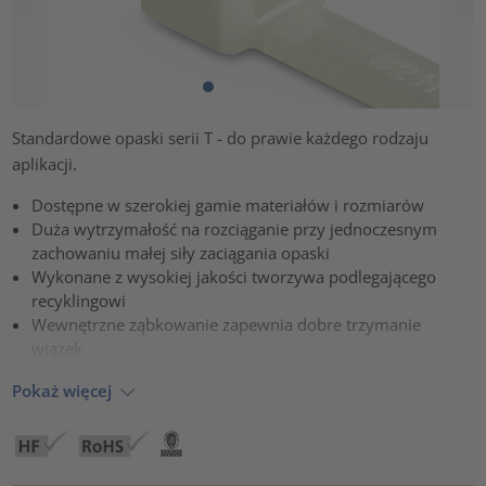
Standardowe opaski serii T - do prawie każdego rodzaju
aplikacji.
Dostępne w szerokiej gamie materiałów i rozmiarów
Duża wytrzymałość na rozciąganie przy jednoczesnym
zachowaniu małej siły zaciągania opaski
Wykonane z wysokiej jakości tworzywa podlegającego
recyklingowi
Wewnętrzne ząbkowanie zapewnia dobre trzymanie
wiązek
Pokaż więcej