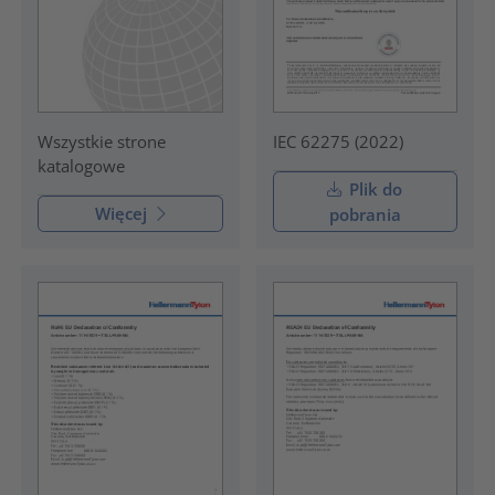
IEC 62275 (2022)
Wszystkie strone
katalogowe
Plik do
Więcej
pobrania