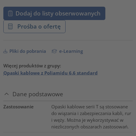
Dodaj do listy obserwowanych
Prośba o ofertę
Pliki do pobrania
e-Learning
Więcej produktów z grupy:
Opaski kablowe z Poliamidu 6.6 standard
Dane podstawowe
Zastosowanie
Opaski kablowe serii T są stosowane
do wiązania i zabezpieczania kabli, rur
i węży. Można je wykorzystywać w
niezliczonych obszarach zastosowań.