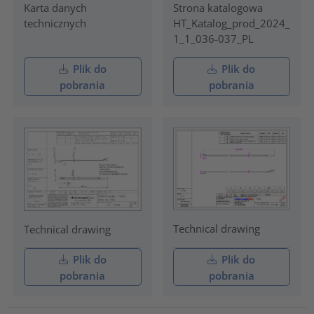
Karta danych
Strona katalogowa
technicznych
HT_Katalog_prod_2024_
1_1_036-037_PL
Plik do
Plik do
pobrania
pobrania
Technical drawing
Technical drawing
Plik do
Plik do
pobrania
pobrania