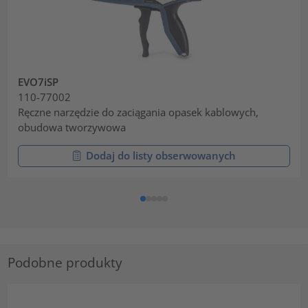
EVO7iSP
110-77002
Ręczne narzędzie do zaciągania opasek kablowych,
obudowa tworzywowa
Dodaj do listy obserwowanych
Podobne produkty