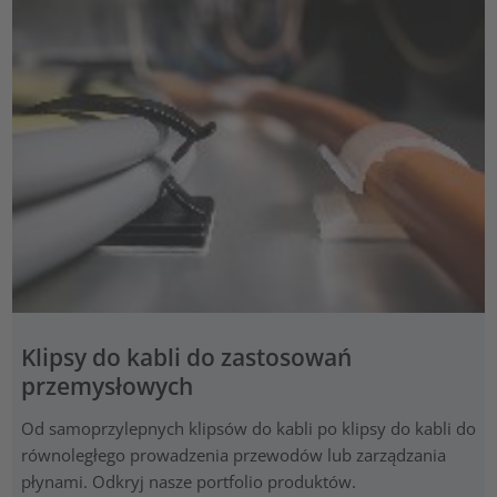
Klipsy do kabli do zastosowań
przemysłowych
Od samoprzylepnych klipsów do kabli po klipsy do kabli do
równoległego prowadzenia przewodów lub zarządzania
płynami. Odkryj nasze portfolio produktów.