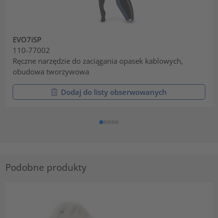
EVO7iSP
110-77002
Ręczne narzędzie do zaciągania opasek kablowych,
obudowa tworzywowa
Dodaj do listy obserwowanych
Podobne produkty