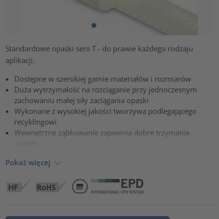
Standardowe opaski serii T - do prawie każdego rodzaju
aplikacji.
Dostępne w szerokiej gamie materiałów i rozmiarów
Duża wytrzymałość na rozciąganie przy jednoczesnym
zachowaniu małej siły zaciągania opaski
Wykonane z wysokiej jakości tworzywa podlegającego
recyklingowi
Wewnętrzne ząbkowanie zapewnia dobre trzymanie
wiązek
Pokaż więcej