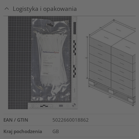
Logistyka i opakowania
EAN / GTIN
5022660018862
Kraj pochodzenia
GB