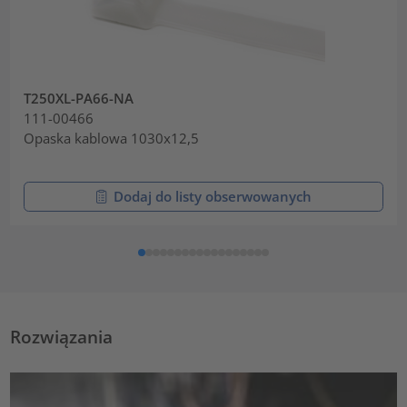
T250XL-PA66-NA
111-00466
Opaska kablowa 1030x12,5
Dodaj do listy obserwowanych
Rozwiązania