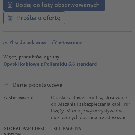
Dodaj do listy obserwowanych
Prośba o ofertę
Pliki do pobrania
e-Learning
Więcej produktów z grupy:
Opaski kablowe z Poliamidu 6.6 standard
Dane podstawowe
Zastosowanie
Opaski kablowe serii T są stosowane
do wiązania i zabezpieczania kabli, rur
i węży. Można je wykorzystywać w
niezliczonych obszarach zastosowań.
GLOBAL PART DESC
T30L-PA66-NA