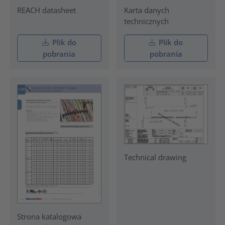
REACH datasheet
Karta danych
technicznych
Plik do
Plik do
pobrania
pobrania
Technical drawing
Strona katalogowa