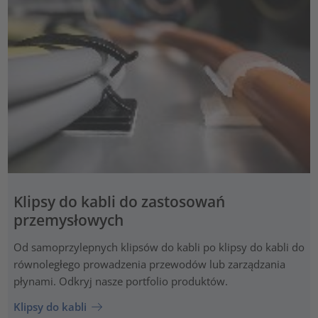
Klipsy do kabli do zastosowań
przemysłowych
Od samoprzylepnych klipsów do kabli po klipsy do kabli do
równoległego prowadzenia przewodów lub zarządzania
płynami. Odkryj nasze portfolio produktów.
Klipsy do kabli