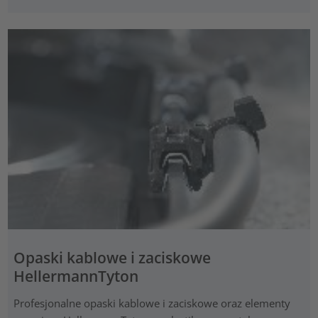
Opaski kablowe i zaciskowe
HellermannTyton
Profesjonalne opaski kablowe i zaciskowe oraz elementy