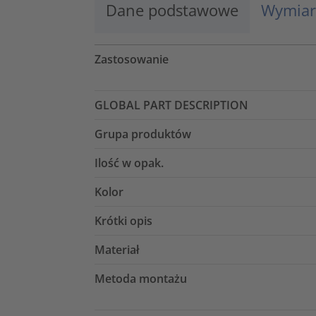
Dane podstawowe
Wymiar
Zastosowanie
GLOBAL PART DESCRIPTION
Grupa produktów
Ilość w opak.
Kolor
Krótki opis
Materiał
Metoda montażu