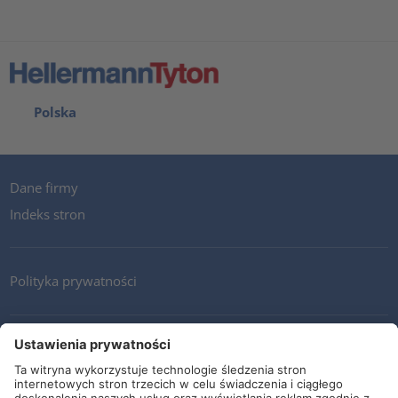
Polska
Dane firmy
Indeks stron
Polityka prywatności
Kontakt