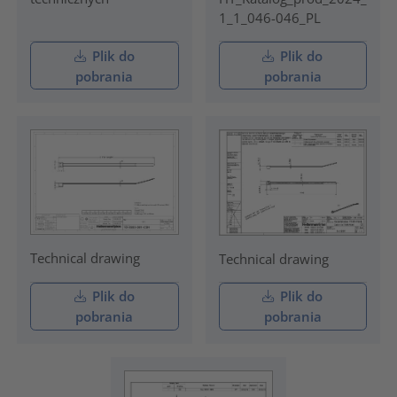
1_1_046-046_PL
Plik do
Plik do
pobrania
pobrania
Technical drawing
Technical drawing
Plik do
Plik do
pobrania
pobrania