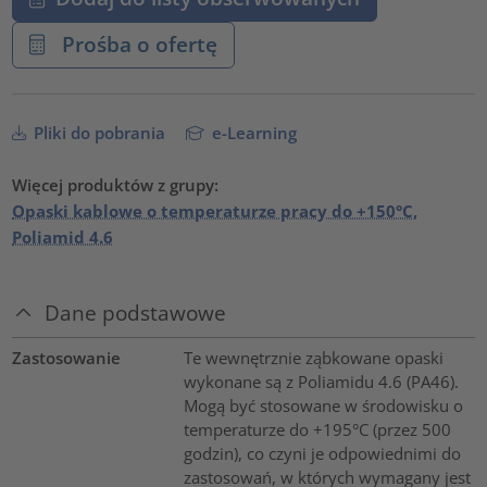
Prośba o ofertę
Pliki do pobrania
e-Learning
Więcej produktów z grupy:
Opaski kablowe o temperaturze pracy do +150°C,
Poliamid 4.6
Dane podstawowe
Zastosowanie
Te wewnętrznie ząbkowane opaski
wykonane są z Poliamidu 4.6 (PA46).
Mogą być stosowane w środowisku o
temperaturze do +195°C (przez 500
godzin), co czyni je odpowiednimi do
zastosowań, w których wymagany jest