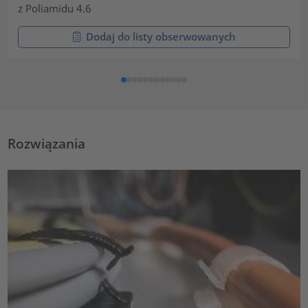
z Poliamidu 4.6
Dodaj do listy obserwowanych
Rozwiązania