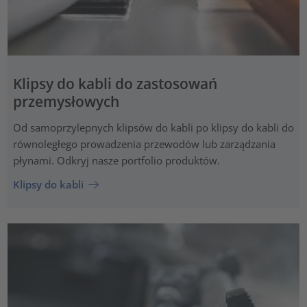
Klipsy do kabli do zastosowań
przemysłowych
Od samoprzylepnych klipsów do kabli po klipsy do kabli do
równoległego prowadzenia przewodów lub zarządzania
płynami. Odkryj nasze portfolio produktów.
Klipsy do kabli