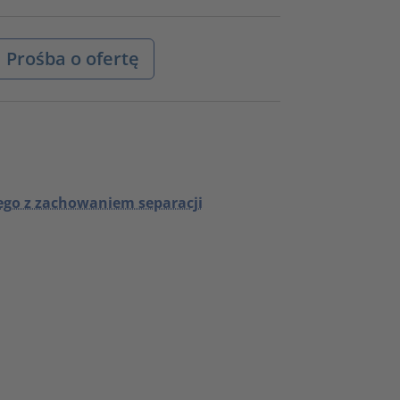
Prośba o ofertę
go z zachowaniem separacji