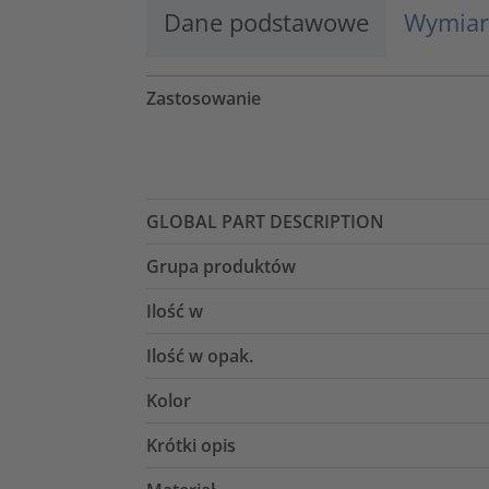
Dane podstawowe
Wymiar
Zastosowanie
GLOBAL PART DESCRIPTION
Grupa produktów
Ilość w
Ilość w opak.
Kolor
Krótki opis