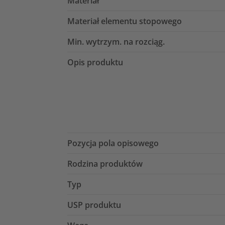
Materiał
Materiał elementu stopowego
Min. wytrzym. na rozciąg.
Opis produktu
Pozycja pola opisowego
Rodzina produktów
Typ
USP produktu