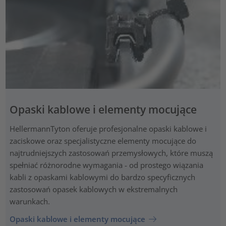
Opaski kablowe i elementy mocujące
HellermannTyton oferuje profesjonalne opaski kablowe i
zaciskowe oraz specjalistyczne elementy mocujące do
najtrudniejszych zastosowań przemysłowych, które muszą
spełniać różnorodne wymagania - od prostego wiązania
kabli z opaskami kablowymi do bardzo specyficznych
zastosowań opasek kablowych w ekstremalnych
warunkach.
Opaski kablowe i elementy mocujące