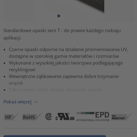
Standardowe opaski serii T - do prawie każdego rodzaju
aplikacji.
Czarne opaski odporne na działanie promieniowania UV,
dostępne w szerokiej gamie materiałów i rozmiarów
Wykonane z wysokiej jakości tworzywa podlegającego
recyklingowi
Wewnętrzne ząbkowanie zapewnia dobre trzymanie
wiązek
Zakrzywiony język ułatwia wsuwanie opaski
Pokaż więcej