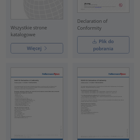
Declaration of
Wszystkie strone
Conformity
katalogowe
Plik do
Więcej
pobrania