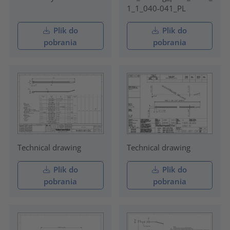
1_1_040-041_PL
Plik do
Plik do
pobrania
pobrania
Technical drawing
Technical drawing
Plik do
Plik do
pobrania
pobrania