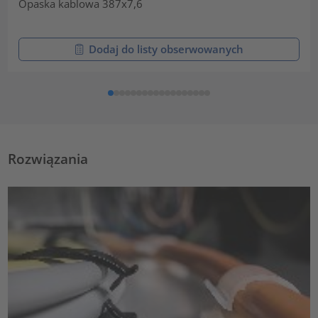
Opaska kablowa 387x7,6
Dodaj do listy obserwowanych
Rozwiązania