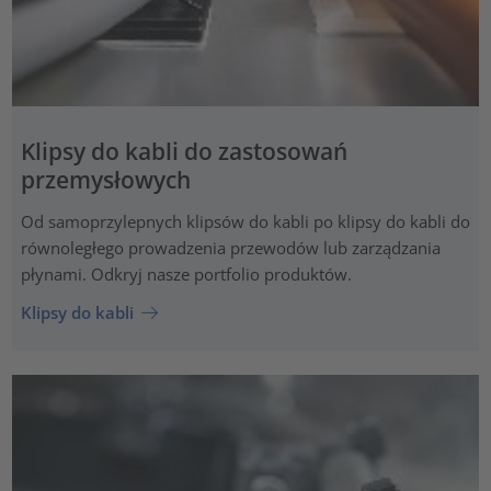
Klipsy do kabli do zastosowań
przemysłowych
Od samoprzylepnych klipsów do kabli po klipsy do kabli do
równoległego prowadzenia przewodów lub zarządzania
płynami. Odkryj nasze portfolio produktów.
Klipsy do kabli