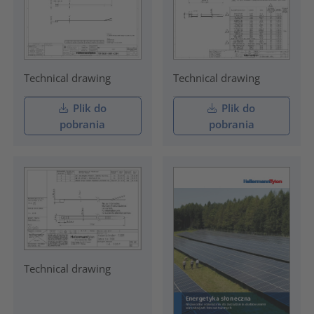
Technical drawing
Technical drawing
Plik do
Plik do
pobrania
pobrania
Technical drawing