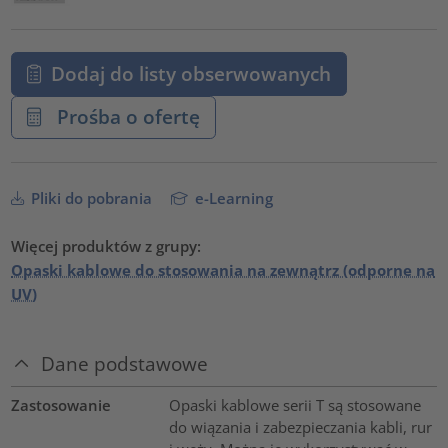
Dodaj do listy obserwowanych
Prośba o ofertę
Pliki do pobrania
e-Learning
Więcej produktów z grupy:
Opaski kablowe do stosowania na zewnątrz (odporne na
UV)
Dane podstawowe
Zastosowanie
Opaski kablowe serii T są stosowane
do wiązania i zabezpieczania kabli, rur