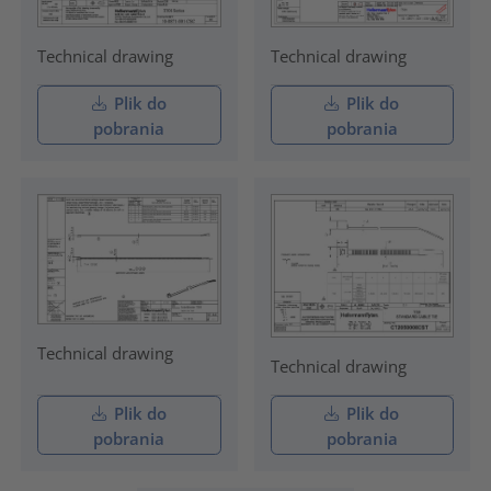
Technical drawing
Technical drawing
Plik do
Plik do
pobrania
pobrania
Technical drawing
Technical drawing
Plik do
Plik do
pobrania
pobrania