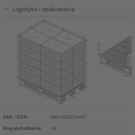
Logistyka i opakowania
EAN / GTIN
4031026553467
Kraj pochodzenia
SG