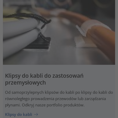
Klipsy do kabli do zastosowań
przemysłowych
Od samoprzylepnych klipsów do kabli po klipsy do kabli do
równoległego prowadzenia przewodów lub zarządzania
płynami. Odkryj nasze portfolio produktów.
Klipsy do kabli