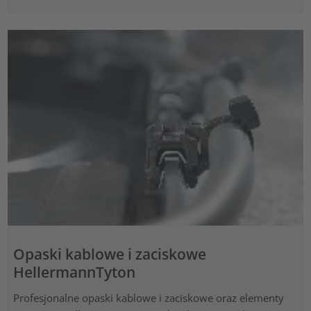
Opaski kablowe i zaciskowe
HellermannTyton
Profesjonalne opaski kablowe i zaciskowe oraz elementy