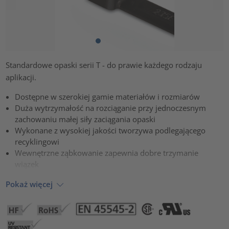
Standardowe opaski serii T - do prawie każdego rodzaju
aplikacji.
Dostępne w szerokiej gamie materiałów i rozmiarów
Duża wytrzymałość na rozciąganie przy jednoczesnym
zachowaniu małej siły zaciągania opaski
Wykonane z wysokiej jakości tworzywa podlegającego
recyklingowi
Wewnętrzne ząbkowanie zapewnia dobre trzymanie
wiązek
Pokaż więcej