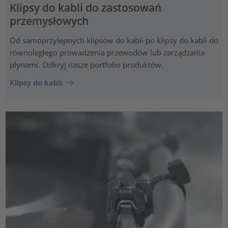
Klipsy do kabli do zastosowań
przemysłowych
Od samoprzylepnych klipsów do kabli po klipsy do kabli do
równoległego prowadzenia przewodów lub zarządzania
płynami. Odkryj nasze portfolio produktów.
Klipsy do kabli