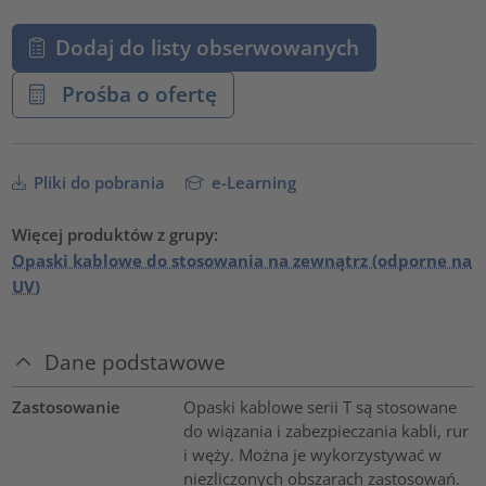
Dodaj do listy obserwowanych
Prośba o ofertę
Pliki do pobrania
e-Learning
Więcej produktów z grupy:
Opaski kablowe do stosowania na zewnątrz (odporne na
UV)
Dane podstawowe
Zastosowanie
Opaski kablowe serii T są stosowane
do wiązania i zabezpieczania kabli, rur
i węży. Można je wykorzystywać w
niezliczonych obszarach zastosowań.