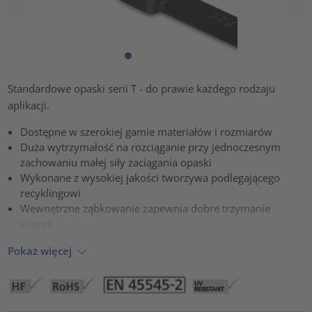
Standardowe opaski serii T - do prawie każdego rodzaju
aplikacji.
Dostępne w szerokiej gamie materiałów i rozmiarów
Duża wytrzymałość na rozciąganie przy jednoczesnym
zachowaniu małej siły zaciągania opaski
Wykonane z wysokiej jakości tworzywa podlegającego
recyklingowi
Wewnętrzne ząbkowanie zapewnia dobre trzymanie
wiązek
Pokaż więcej