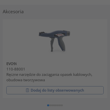
Akcesoria
EVO9i
110-88001
Ręczne narzędzie do zaciągania opasek kablowych,
obudowa tworzywowa
Dodaj do listy obserwowanych