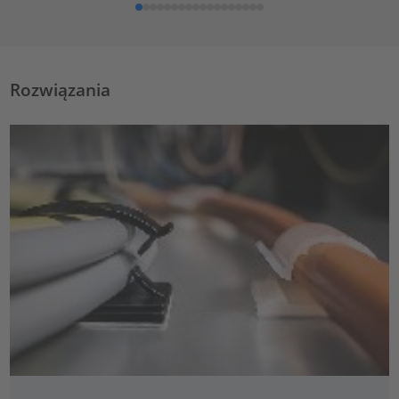
Rozwiązania