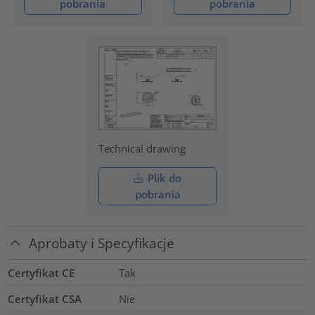
pobrania
pobrania
Technical drawing
Plik do
pobrania
Aprobaty i Specyfikacje
Certyfikat CE
Tak
Certyfikat CSA
Nie