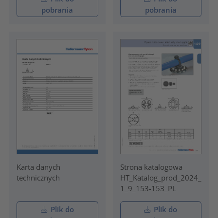
pobrania
pobrania
Karta danych
Strona katalogowa
technicznych
HT_Katalog_prod_2024_
1_9_153-153_PL
Plik do
Plik do