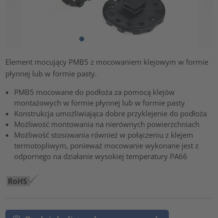
Element mocujący PMB5 z mocowaniem klejowym w formie
płynnej lub w formie pasty.
PMB5 mocowane do podłoża za pomocą klejów
montażowych w formie płynnej lub w formie pasty
Konstrukcja umożliwiająca dobre przyklejenie do podłoża
Możliwość montowania na nierównych powierzchniach
Możliwość stosowania również w połączeniu z klejem
termotopliwym, ponieważ mocowanie wykonane jest z
odpornego na działanie wysokiej temperatury PA66