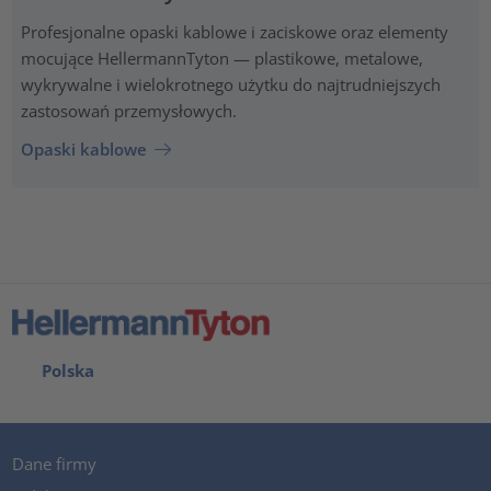
Profesjonalne opaski kablowe i zaciskowe oraz elementy
mocujące HellermannTyton — plastikowe, metalowe,
wykrywalne i wielokrotnego użytku do najtrudniejszych
zastosowań przemysłowych.
Opaski kablowe
Polska
Dane firmy