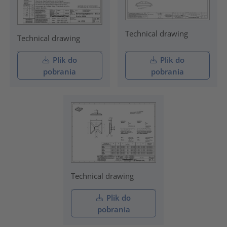
Technical drawing
Technical drawing
Plik do
Plik do
pobrania
pobrania
Technical drawing
Plik do
pobrania