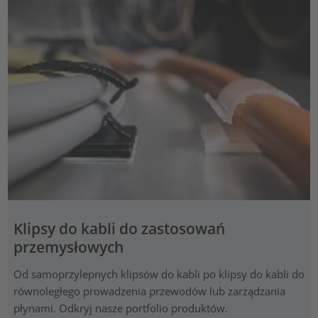
Klipsy do kabli do zastosowań
przemysłowych
Od samoprzylepnych klipsów do kabli po klipsy do kabli do
równoległego prowadzenia przewodów lub zarządzania
płynami. Odkryj nasze portfolio produktów.