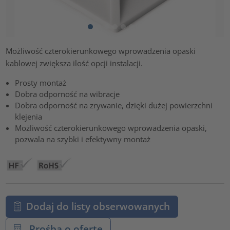
Możliwość czterokierunkowego wprowadzenia opaski
kablowej zwiększa ilość opcji instalacji.
Prosty montaż
Dobra odporność na wibracje
Dobra odporność na zrywanie, dzięki dużej powierzchni
klejenia
Możliwość czterokierunkowego wprowadzenia opaski,
pozwala na szybki i efektywny montaż
Dodaj do listy obserwowanych
Prośba o ofertę