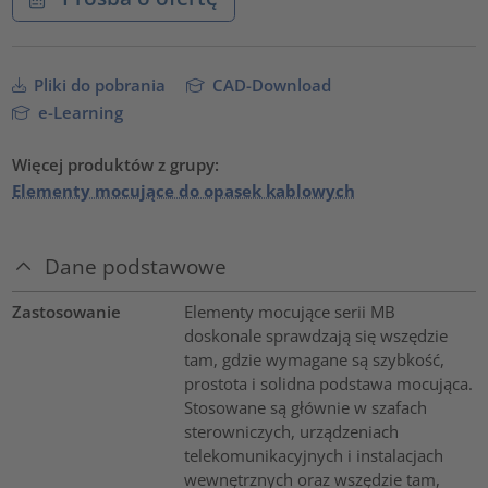
Pliki do pobrania
CAD-Download
e-Learning
Więcej produktów z grupy:
Elementy mocujące do opasek kablowych
Dane podstawowe
Zastosowanie
Elementy mocujące serii MB
doskonale sprawdzają się wszędzie
tam, gdzie wymagane są szybkość,
prostota i solidna podstawa mocująca.
Stosowane są głównie w szafach
sterowniczych, urządzeniach
telekomunikacyjnych i instalacjach
wewnętrznych oraz wszędzie tam,