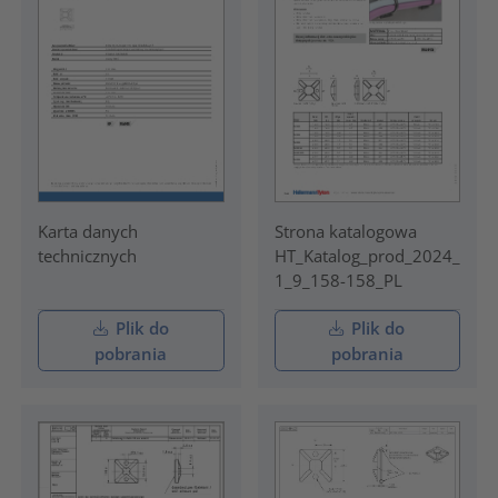
Karta danych
Strona katalogowa
technicznych
HT_Katalog_prod_2024_
1_9_158-158_PL
Plik do
Plik do
pobrania
pobrania