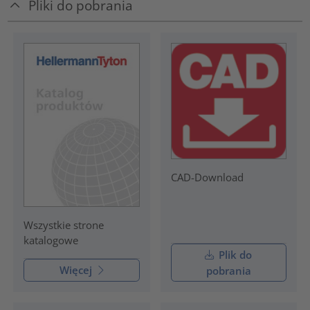
Pliki do pobrania
CAD-Download
Wszystkie strone
katalogowe
Plik do
Więcej
pobrania