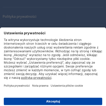
Polityka prywatności
Kontakt
Newsletter
Ogólne warunki i dostawy
Wytyczne i zobowiązania
Media społecznościowe