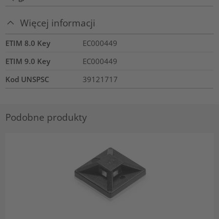
Więcej informacji
ETIM 8.0 Key
EC000449
ETIM 9.0 Key
EC000449
Kod UNSPSC
39121717
Podobne produkty