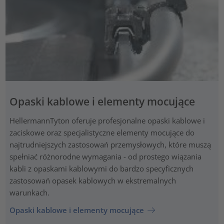
Opaski kablowe i elementy mocujące
HellermannTyton oferuje profesjonalne opaski kablowe i
zaciskowe oraz specjalistyczne elementy mocujące do
najtrudniejszych zastosowań przemysłowych, które muszą
spełniać różnorodne wymagania - od prostego wiązania
kabli z opaskami kablowymi do bardzo specyficznych
zastosowań opasek kablowych w ekstremalnych
warunkach.
Opaski kablowe i elementy mocujące