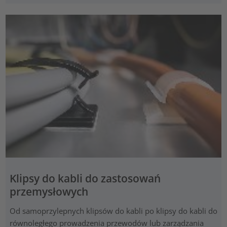
Klipsy do kabli do zastosowań
przemysłowych
Od samoprzylepnych klipsów do kabli po klipsy do kabli do
równoległego prowadzenia przewodów lub zarządzania