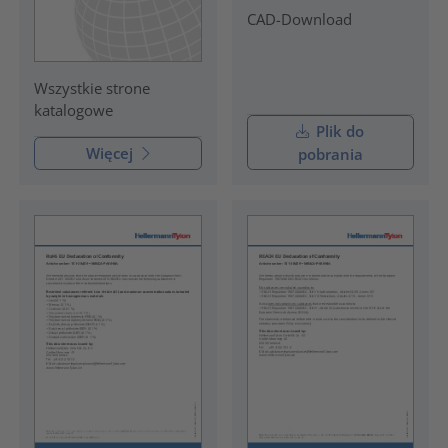
CAD-Download
Wszystkie strone
katalogowe
Plik do
Więcej
pobrania