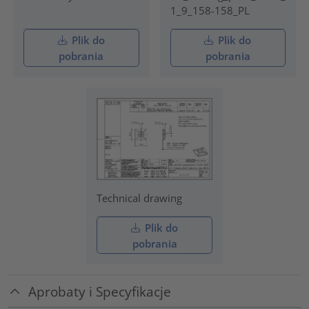
1_9_158-158_PL
Plik do
Plik do
pobrania
pobrania
Technical drawing
Plik do
pobrania
Aprobaty i Specyfikacje