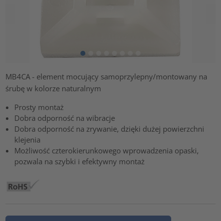
MB4CA - element mocujący samoprzylepny/montowany na
śrubę w kolorze naturalnym
Prosty montaż
Dobra odporność na wibracje
Dobra odporność na zrywanie, dzięki dużej powierzchni
klejenia
Możliwość czterokierunkowego wprowadzenia opaski,
pozwala na szybki i efektywny montaż