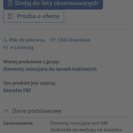
Dodaj do listy obserwowanych
Prośba o ofertę
Pliki do pobrania
CAD-Download
e-Learning
Więcej produktów z grupy:
Elementy mocujące do opasek kablowych
Ten produkt jest częścią:
Samples F&F
Dane podstawowe
Zastosowanie
Elementy mocujące serii MB
doskonale sprawdzają się wszędzie